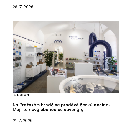
29. 7. 2026
DESIGN
Na Pražském hradě se prodává český design.
Mají tu nový obchod se suvenýry
21. 7. 2026