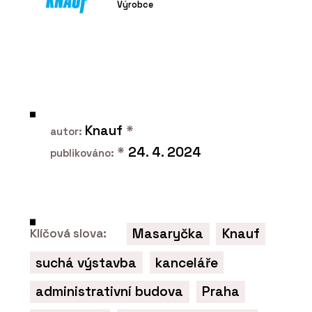
Výrobce
Knauf
*
autor:
*
24. 4. 2024
publikováno:
Masaryčka
Knauf
Klíčová slova:
suchá výstavba
kanceláře
administrativní budova
Praha