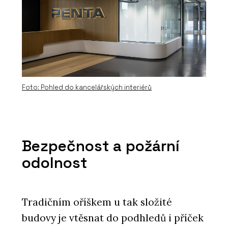
Foto: Pohled do kancelářských interiérů
Bezpečnost a požární
odolnost
Tradičním oříškem u tak složité
budovy je vtěsnat do podhledů i příček