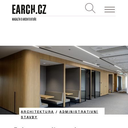
ARCHITEKTURA
/
ADMINISTRATIVNÍ
STAVBY