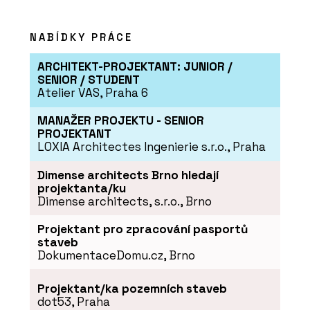
NABÍDKY PRÁCE
ARCHITEKT-PROJEKTANT: JUNIOR /
SENIOR / STUDENT
Atelier VAS, Praha 6
MANAŽER PROJEKTU - SENIOR
PROJEKTANT
LOXIA Architectes Ingenierie s.r.o., Praha
Dimense architects Brno hledají
projektanta/ku
Dimense architects, s.r.o., Brno
Projektant pro zpracování pasportů
staveb
DokumentaceDomu.cz, Brno
Projektant/ka pozemních staveb
dot53, Praha