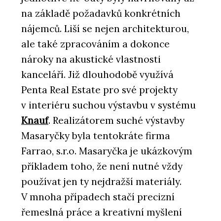
na základě požadavků konkrétních
nájemců. Liší se nejen architekturou,
ale také zpracováním a dokonce
nároky na akustické vlastnosti
kanceláří. Již dlouhodobě využívá
Penta Real Estate pro své projekty
v interiéru suchou výstavbu v systému
Knauf
. Realizátorem suché výstavby
Masaryčky byla tentokráte firma
Farrao, s.r.o. Masaryčka je ukázkovým
příkladem toho, že není nutné vždy
používat jen ty nejdražší materiály.
V mnoha případech stačí precizní
řemeslná práce a kreativní myšlení