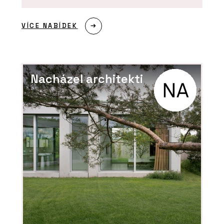
VÍCE NABÍDEK
Nacházel architekti