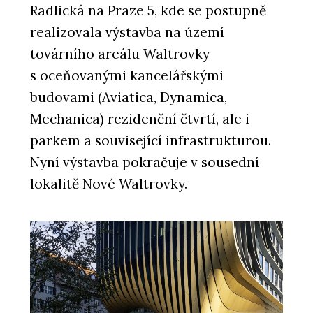
Radlická na Praze 5, kde se postupně
realizovala výstavba na území
továrního areálu Waltrovky
s oceňovanými kancelářskými
budovami (Aviatica, Dynamica,
Mechanica) rezidenční čtvrtí, ale i
parkem a související infrastrukturou.
Nyní výstavba pokračuje v sousední
lokalitě Nové Waltrovky.