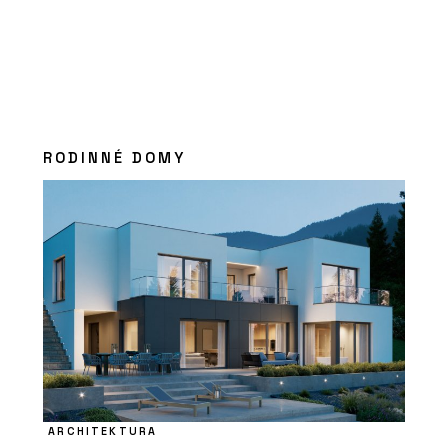
RODINNÉ DOMY
ARCHITEKTURA