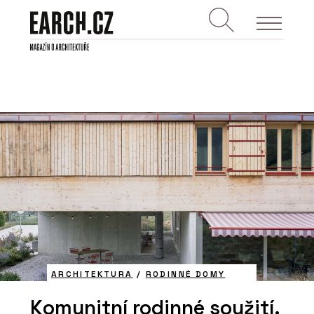
ARCHITEKTURA
/
RODINNÉ DOMY
Komunitní rodinné soužití.