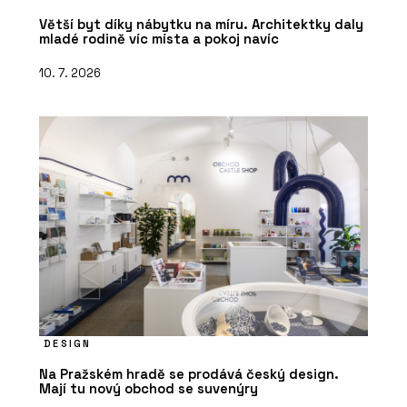
Větší byt díky nábytku na míru. Architektky daly
mladé rodině víc místa a pokoj navíc
10. 7. 2026
DESIGN
Na Pražském hradě se prodává český design.
Mají tu nový obchod se suvenýry