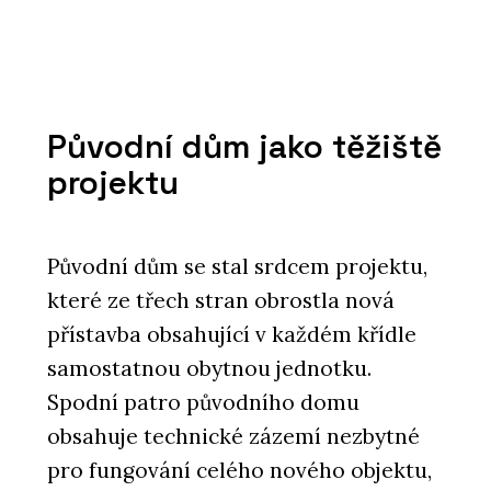
Původní dům jako těžiště
projektu
Původní dům se stal srdcem projektu,
které ze třech stran obrostla nová
přístavba obsahující v každém křídle
samostatnou obytnou jednotku.
Spodní patro původního domu
obsahuje technické zázemí nezbytné
pro fungování celého nového objektu,