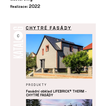
2022
Realizace:
CHYTRÉ FASÁDY
C
PRODUKTY
Fasádní obklad LIFEBRICK® THERM -
CHYTRÉ FASÁDY