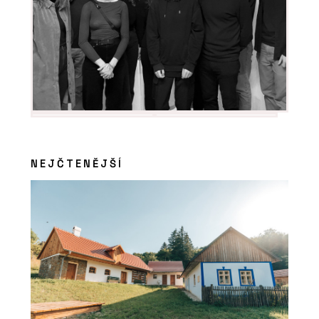
NEJČTENĚJŠÍ