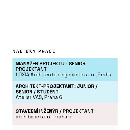
NABÍDKY PRÁCE
MANAŽER PROJEKTU - SENIOR
PROJEKTANT
LOXIA Architectes Ingenierie s.r.o., Praha
ARCHITEKT-PROJEKTANT: JUNIOR /
SENIOR / STUDENT
Atelier VAS, Praha 6
STAVEBNÍ INŽENÝR / PROJEKTANT
archibase s.r.o., Praha 5