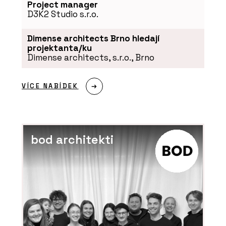
Project manager
D3K2 Studio s.r.o.
Dimense architects Brno hledají
projektanta/ku
Dimense architects, s.r.o., Brno
VÍCE NABÍDEK
bod architekti