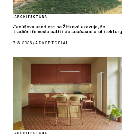
ARCHITEKTURA
Janúšova usedlost na Žítkové ukazuje, že
tradiční řemeslo patří i do současné architektury
7. 8. 2026 /
ADVERTORIAL
ARCHITEKTURA