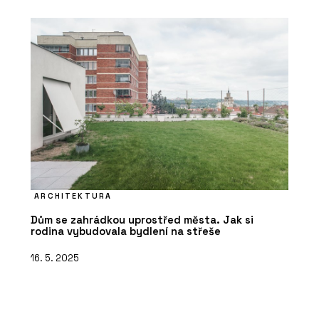
ARCHITEKTURA
Dům se zahrádkou uprostřed města. Jak si
rodina vybudovala bydlení na střeše
16. 5. 2025