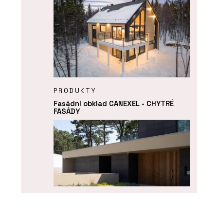
PRODUKTY
Fasádní obklad CANEXEL - CHYTRÉ
FASÁDY