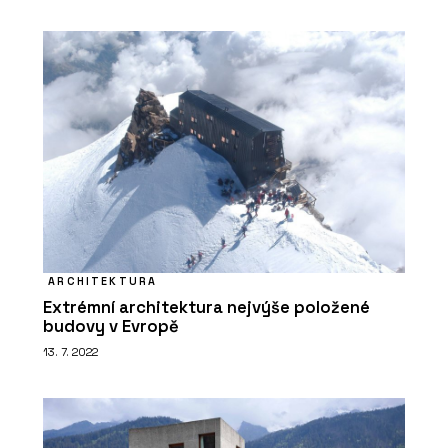
ARCHITEKTURA
Extrémní architektura nejvýše položené
budovy v Evropě
13. 7. 2022