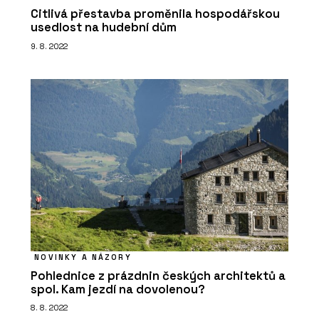
Citlivá přestavba proměnila hospodářskou
usedlost na hudební dům
9. 8. 2022
NOVINKY A NÁZORY
Pohlednice z prázdnin českých architektů a
spol. Kam jezdí na dovolenou?
8. 8. 2022