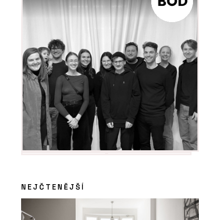
NEJČTENĚJŠÍ