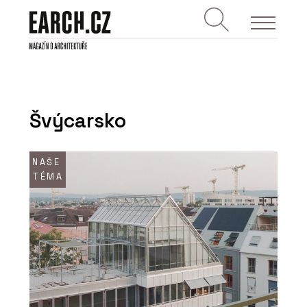
Švýcarsko
NAŠE
TÉMA