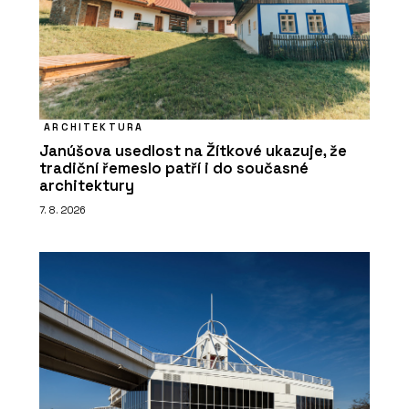
ARCHITEKTURA
Janúšova usedlost na Žítkové ukazuje, že
tradiční řemeslo patří i do současné
architektury
7. 8. 2026