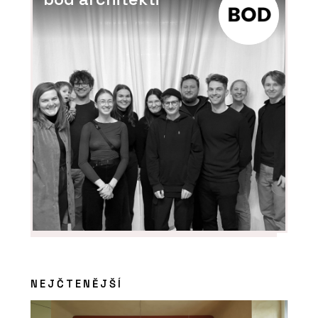
NEJČTENĚJŠÍ