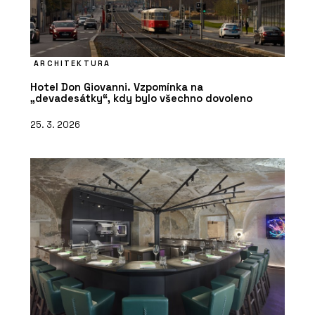
ARCHITEKTURA
Hotel Don Giovanni. Vzpomínka na
„devadesátky“, kdy bylo všechno dovoleno
25. 3. 2026