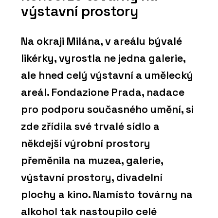
výstavní prostory
Na okraji Milána, v areálu bývalé
likérky, vyrostla ne jedna galerie,
ale hned celý výstavní a umělecký
areál. Fondazione Prada, nadace
pro podporu současného umění, si
zde zřídila své trvalé sídlo a
někdejší výrobní prostory
přeměnila na muzea, galerie,
výstavní prostory, divadelní
plochy a kino. Namísto továrny na
alkohol tak nastoupilo celé