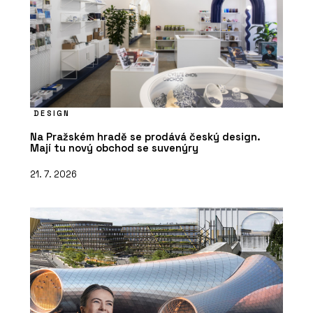
DESIGN
Na Pražském hradě se prodává český design.
Mají tu nový obchod se suvenýry
21. 7. 2026