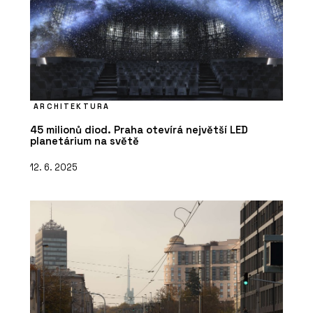
ARCHITEKTURA
45 milionů diod. Praha otevírá největší LED
planetárium na světě
12. 6. 2025