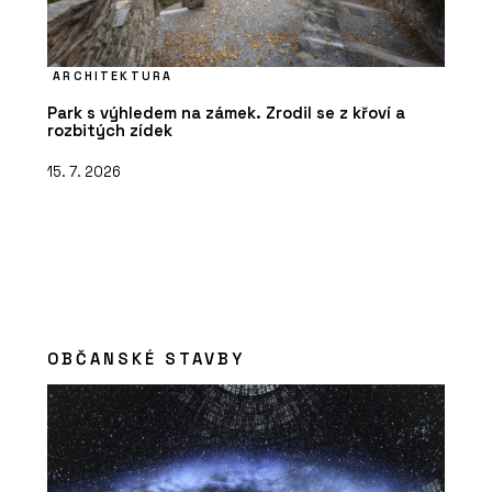
ARCHITEKTURA
Park s výhledem na zámek. Zrodil se z křoví a
rozbitých zídek
15. 7. 2026
OBČANSKÉ STAVBY