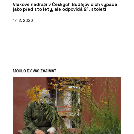
Vlakové nádraží v Českých Budějovicích vypadá
jako před sto lety, ale odpovídá 21. století
17. 2. 2026
MOHLO BY VÁS ZAJÍMAT