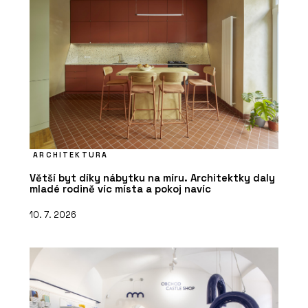
ARCHITEKTURA
Větší byt díky nábytku na míru. Architektky daly
mladé rodině víc místa a pokoj navíc
10. 7. 2026