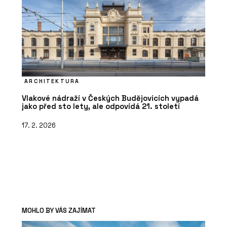
ARCHITEKTURA
Vlakové nádraží v Českých Budějovicích vypadá
jako před sto lety, ale odpovídá 21. století
17. 2. 2026
MOHLO BY VÁS ZAJÍMAT