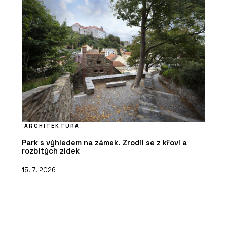
ARCHITEKTURA
Park s výhledem na zámek. Zrodil se z křoví a
rozbitých zídek
15. 7. 2026