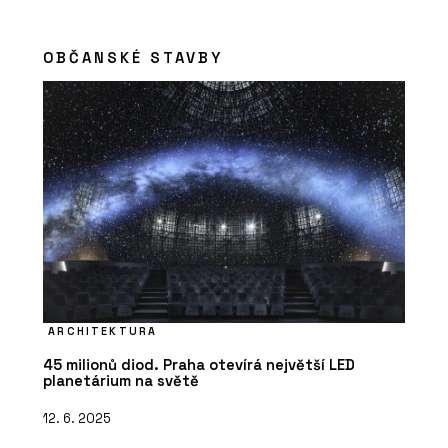
OBČANSKÉ STAVBY
ARCHITEKTURA
45 milionů diod. Praha otevírá největší LED
planetárium na světě
12. 6. 2025