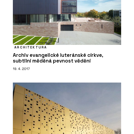
ARCHITEKTURA
Archiv evangelické luteránské církve,
subtilní měděná pevnost vědění
19. 4. 2017