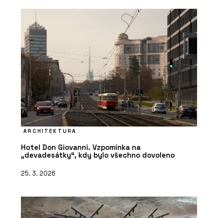
ARCHITEKTURA
Hotel Don Giovanni. Vzpomínka na
„devadesátky“, kdy bylo všechno dovoleno
25. 3. 2026