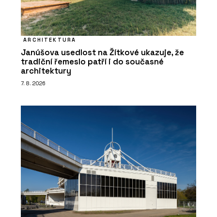
ARCHITEKTURA
Janúšova usedlost na Žítkové ukazuje, že
tradiční řemeslo patří i do současné
architektury
7. 8. 2026