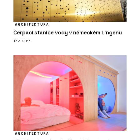
ARCHITEKTURA
Čerpací stanice vody v německém Lingenu
17. 3. 2016
ARCHITEKTURA