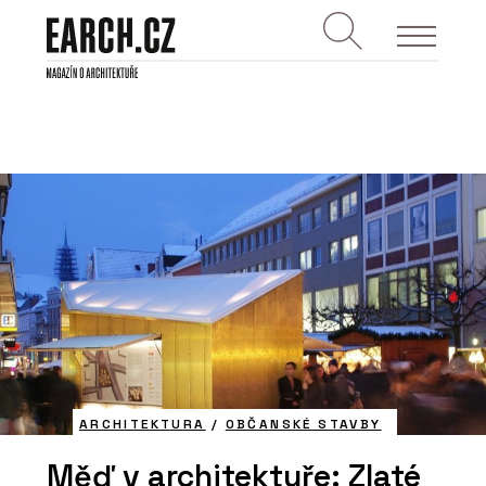
ARCHITEKTURA
/
OBČANSKÉ STAVBY
Měď v architektuře: Zlaté