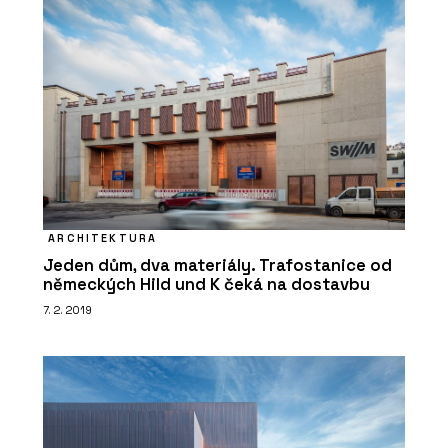
ARCHITEKTURA
Jeden dům, dva materiály. Trafostanice od
německých Hild und K čeká na dostavbu
7. 2. 2019