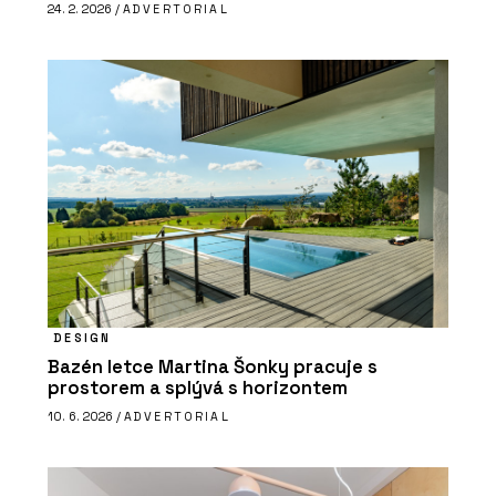
24. 2. 2026 /
ADVERTORIAL
DESIGN
Bazén letce Martina Šonky pracuje s
prostorem a splývá s horizontem
10. 6. 2026 /
ADVERTORIAL