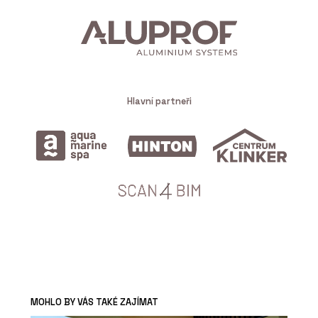
Hlavní partneři
MOHLO BY VÁS TAKÉ ZAJÍMAT