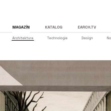
MAGAZÍN
KATALOG
EARCH.TV
Architektura
Technologie
Design
No