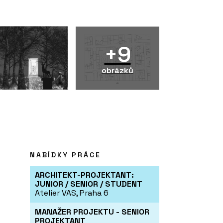
+9
obrázků
NABÍDKY PRÁCE
ARCHITEKT-PROJEKTANT:
JUNIOR / SENIOR / STUDENT
Atelier VAS, Praha 6
MANAŽER PROJEKTU - SENIOR
PROJEKTANT