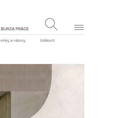
BURZA PRÁCE
vinky a názory
Události