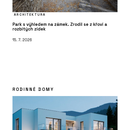
ARCHITEKTURA
Park s výhledem na zámek. Zrodil se z křoví a
rozbitých zídek
15. 7. 2026
RODINNÉ DOMY