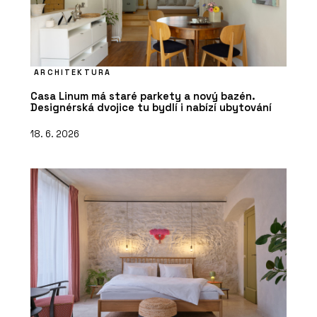
ARCHITEKTURA
Casa Linum má staré parkety a nový bazén.
Designérská dvojice tu bydlí i nabízí ubytování
18. 6. 2026