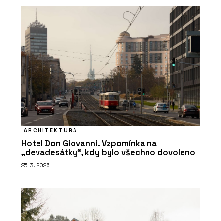
ARCHITEKTURA
Hotel Don Giovanni. Vzpomínka na
„devadesátky“, kdy bylo všechno dovoleno
25. 3. 2026