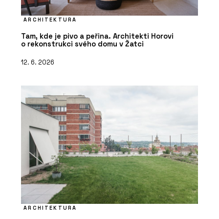
ARCHITEKTURA
Tam, kde je pivo a peřina. Architekti Horovi
o rekonstrukci svého domu v Žatci
12. 6. 2026
ARCHITEKTURA