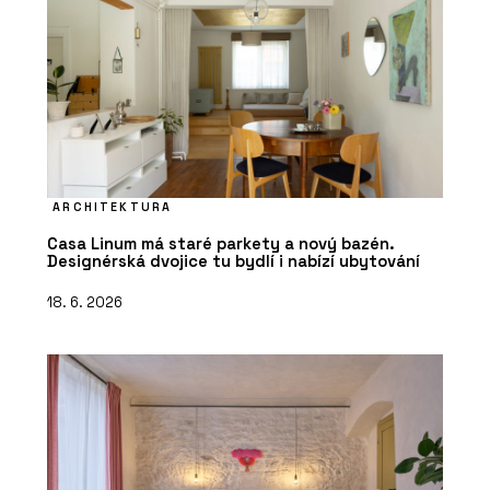
ARCHITEKTURA
Casa Linum má staré parkety a nový bazén.
Designérská dvojice tu bydlí i nabízí ubytování
18. 6. 2026