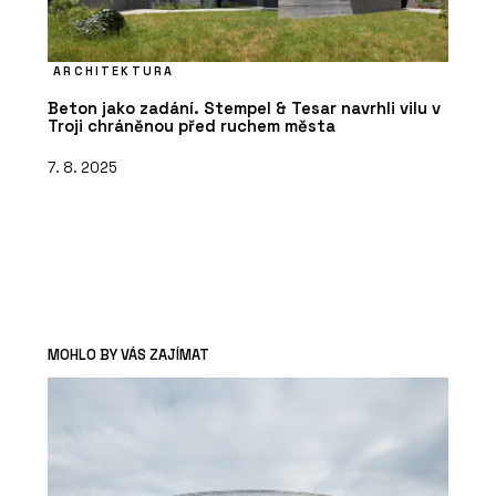
ARCHITEKTURA
Beton jako zadání. Stempel & Tesar navrhli vilu v
Troji chráněnou před ruchem města
7. 8. 2025
MOHLO BY VÁS ZAJÍMAT