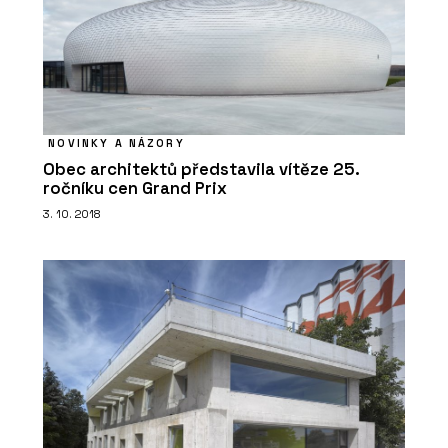
NOVINKY A NÁZORY
Obec architektů představila vítěze 25.
ročníku cen Grand Prix
3. 10. 2018