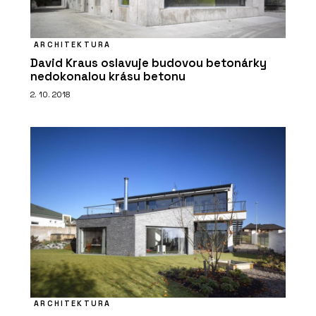
ARCHITEKTURA
David Kraus oslavuje budovou betonárky
nedokonalou krásu betonu
2. 10. 2018
ARCHITEKTURA