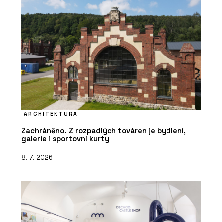
ARCHITEKTURA
Zachráněno. Z rozpadlých továren je bydlení,
galerie i sportovní kurty
8. 7. 2026