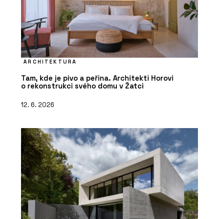
ARCHITEKTURA
Tam, kde je pivo a peřina. Architekti Horovi
o rekonstrukci svého domu v Žatci
12. 6. 2026