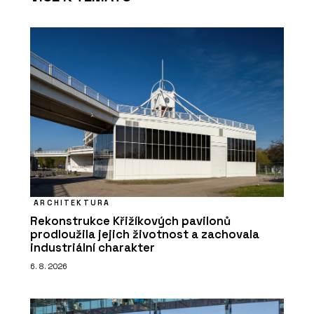
ARCHITEKTURA
Rekonstrukce Křižíkových pavilonů
prodloužila jejich životnost a zachovala
industriální charakter
6. 8. 2026