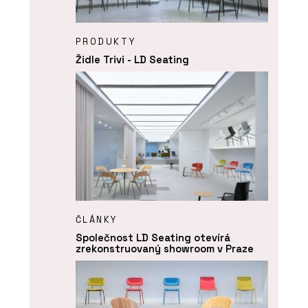
PRODUKTY
Židle Trivi - LD Seating
ČLÁNKY
Společnost LD Seating otevírá
zrekonstruovaný showroom v Praze