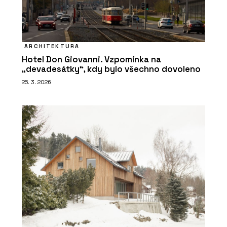
ARCHITEKTURA
Hotel Don Giovanni. Vzpomínka na
„devadesátky“, kdy bylo všechno dovoleno
25. 3. 2026