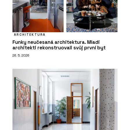
ARCHITEKTURA
Funky neučesaná architektura. Mladí
architekti rekonstruovali svůj první byt
26. 5. 2026