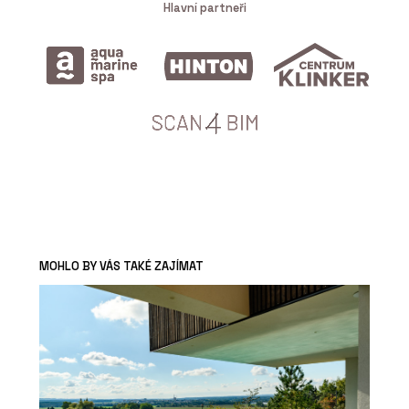
Hlavní partneři
MOHLO BY VÁS TAKÉ ZAJÍMAT