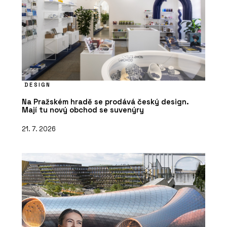
DESIGN
Na Pražském hradě se prodává český design.
Mají tu nový obchod se suvenýry
21. 7. 2026