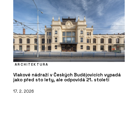
ARCHITEKTURA
Vlakové nádraží v Českých Budějovicích vypadá
jako před sto lety, ale odpovídá 21. století
17. 2. 2026