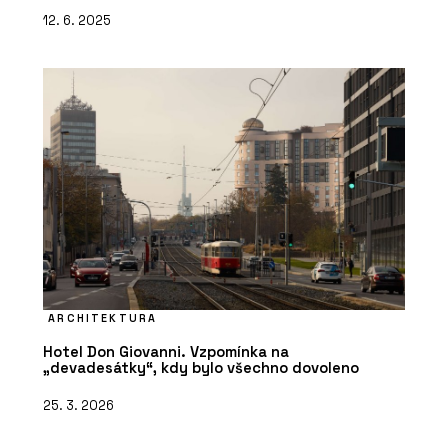
12. 6. 2025
ARCHITEKTURA
Hotel Don Giovanni. Vzpomínka na
„devadesátky“, kdy bylo všechno dovoleno
25. 3. 2026