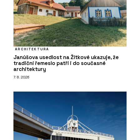
ARCHITEKTURA
Janúšova usedlost na Žítkové ukazuje, že
tradiční řemeslo patří i do současné
architektury
7. 8. 2026