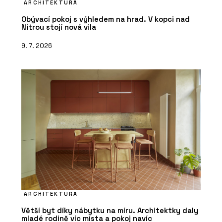
ARCHITEKTURA
Obývací pokoj s výhledem na hrad. V kopci nad
Nitrou stojí nová vila
9. 7. 2026
ARCHITEKTURA
Větší byt díky nábytku na míru. Architektky daly
mladé rodině víc místa a pokoj navíc