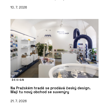
10. 7. 2026
DESIGN
Na Pražském hradě se prodává český design.
Mají tu nový obchod se suvenýry
21. 7. 2026