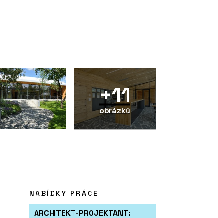
+11
obrázků
NABÍDKY PRÁCE
ARCHITEKT-PROJEKTANT: