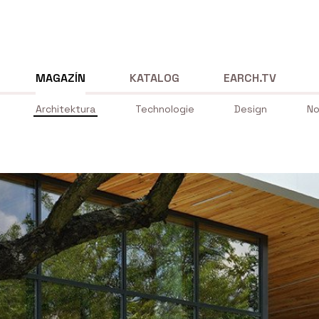
MAGAZÍN
KATALOG
EARCH.TV
Architektura
Technologie
Design
No