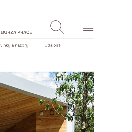
BURZA PRÁCE
vinky a názory
Události