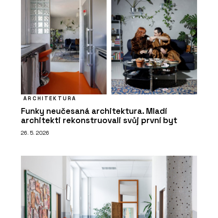
ARCHITEKTURA
Funky neučesaná architektura. Mladí
architekti rekonstruovali svůj první byt
26. 5. 2026