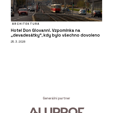
ARCHITEKTURA
Hotel Don Giovanni. Vzpomínka na
„devadesátky“, kdy bylo všechno dovoleno
25. 3. 2026
Generální partner