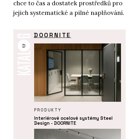
chce to čas a dostatek prostředků pro
jejich systematické a pilné naplňování.
DOORNITE
D
PRODUKTY
Interiérové ocelové systémy Steel
Design - DOORNITE