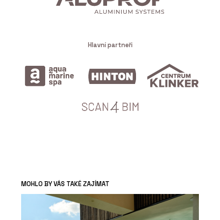
Hlavní partneři
MOHLO BY VÁS TAKÉ ZAJÍMAT