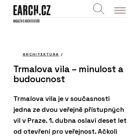
ARCHITEKTURA
/
Trmalova vila – minulost a
budoucnost
Trmalova vila je v současnosti
jedna ze dvou veřejně přístupných
vil v Praze. 1. dubna oslaví deset let
od otevření pro veřejnost. Ačkoli