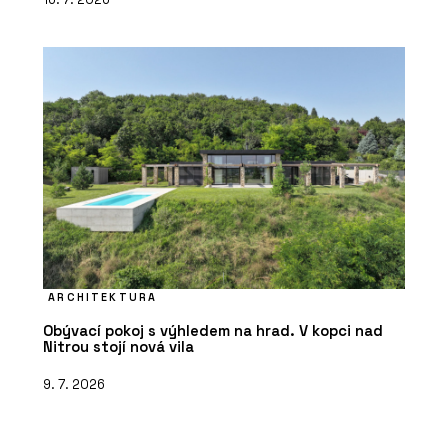
ARCHITEKTURA
Obývací pokoj s výhledem na hrad. V kopci nad
Nitrou stojí nová vila
9. 7. 2026