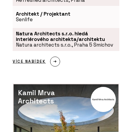
Architekt / Projektant
Senlife
Natura Architects s.r.o. hledá
interiérového architekta/architektu
Natura architects s.r.o., Praha 5 Smíchov
VÍCE NABÍDEK
Kamil Mrva
Architects