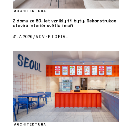
ARCHITEKTURA
Z domu ze 60. let vznikly tři byty. Rekonstrukce
otevírá interiér světlu i moři
31. 7. 2026 /
ADVERTORIAL
ARCHITEKTURA