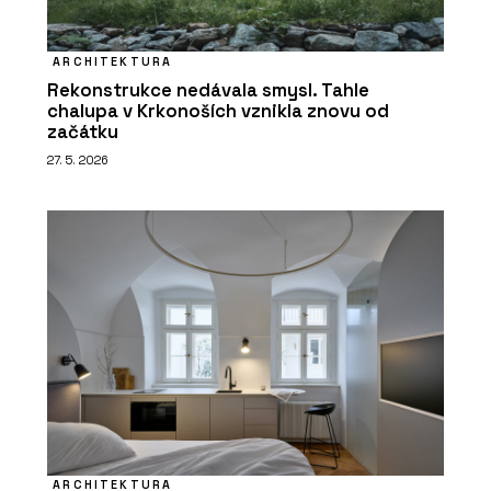
ARCHITEKTURA
Rekonstrukce nedávala smysl. Tahle
chalupa v Krkonoších vznikla znovu od
začátku
27. 5. 2026
ARCHITEKTURA