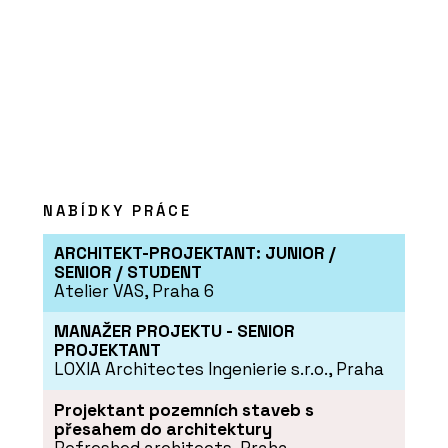
NABÍDKY PRÁCE
ARCHITEKT-PROJEKTANT: JUNIOR /
SENIOR / STUDENT
Atelier VAS, Praha 6
MANAŽER PROJEKTU - SENIOR
PROJEKTANT
LOXIA Architectes Ingenierie s.r.o., Praha
Projektant pozemních staveb s
přesahem do architektury
Refreshed architects, Praha