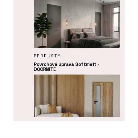
PRODUKTY
Povrchová úprava Softmatt -
DOORNITE