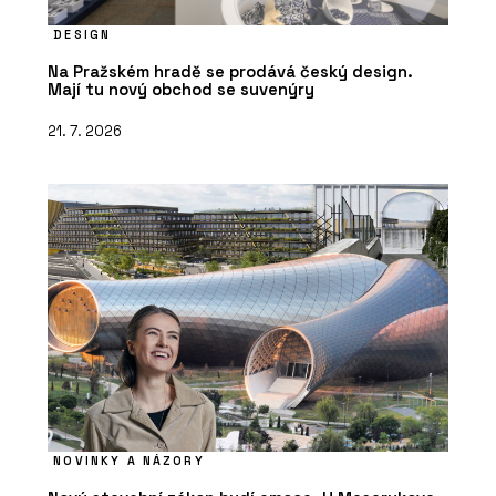
DESIGN
Na Pražském hradě se prodává český design.
Mají tu nový obchod se suvenýry
21. 7. 2026
NOVINKY A NÁZORY