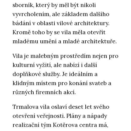
sborník, který by měl být nikoli
vyvrcholením, ale základem dalšího
bádání v oblasti vilové architektury.
Kromě toho by se vila měla otevřít
mladému umění a mladé architektuře.
Vila je malebným prostředím nejen pro
kulturní vyžití, ale nabízí i další
doplňkové služby. Je ideálním a
klidným místem pro konání svateb a
různých firemních akcí.
Trmalova vila oslaví deset let svého
otevření veřejnosti. Plány a nápady
realizační tým Kotěrova centra má,