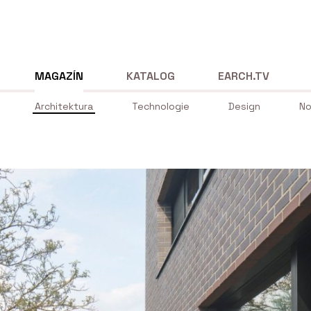
MAGAZÍN
KATALOG
EARCH.TV
Architektura
Technologie
Design
No