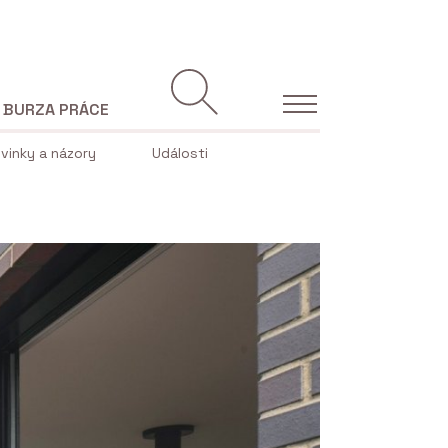
BURZA PRÁCE
vinky a názory
Události