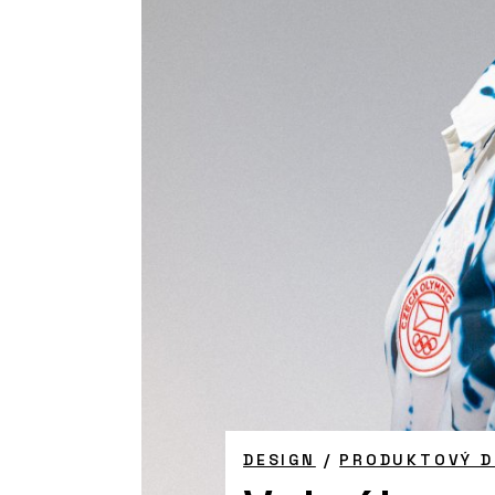
DESIGN
/
PRODUKTOVÝ D