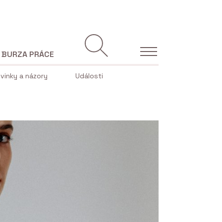
BURZA PRÁCE
vinky a názory
Události