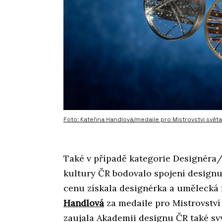
Foto: Kateřina Handlová/medaile pro Mistrovství světa
Také v případě kategorie Designéra
kultury ČR bodovalo spojení designu
cenu získala designérka a umělecká 
Handlová
za medaile pro Mistrovství
zaujala Akademii designu ČR také sv