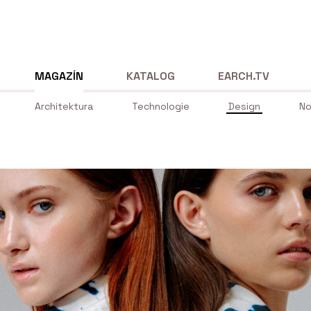
MAGAZÍN
KATALOG
EARCH.TV
Architektura
Technologie
Design
No