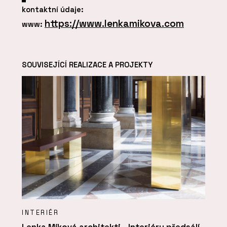
kontaktní údaje:
https://www.lenkamikova.com
www:
SOUVISEJÍCÍ REALIZACE A PROJEKTY
INTERIÉR