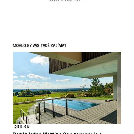
MOHLO BY VÁS TAKÉ ZAJÍMAT
DESIGN