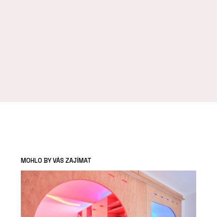
MOHLO BY VÁS ZAJÍMAT