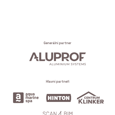
Generální partner
Hlavní partneři