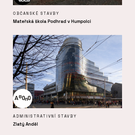
OBČANSKÉ STAVBY
Mateřská škola Podhrad v Humpolci
ADMINISTRATIVNÍ STAVBY
Zlatý Anděl