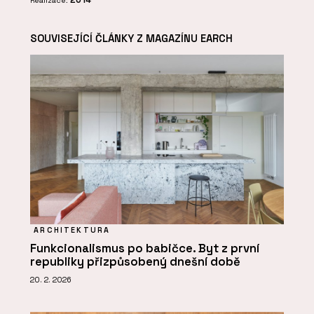
Realizace:
SOUVISEJÍCÍ ČLÁNKY Z MAGAZÍNU EARCH
ARCHITEKTURA
Funkcionalismus po babičce. Byt z první
republiky přizpůsobený dnešní době
20. 2. 2026