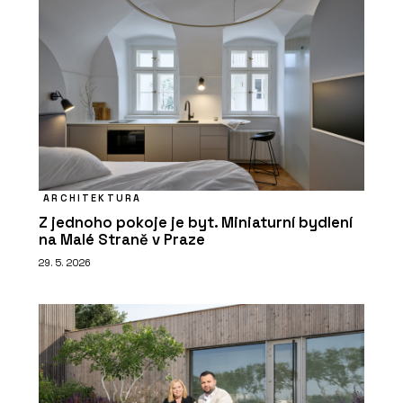
ARCHITEKTURA
Z jednoho pokoje je byt. Miniaturní bydlení
na Malé Straně v Praze
29. 5. 2026