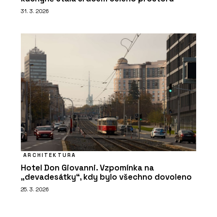
31. 3. 2026
ARCHITEKTURA
Hotel Don Giovanni. Vzpomínka na
„devadesátky“, kdy bylo všechno dovoleno
25. 3. 2026