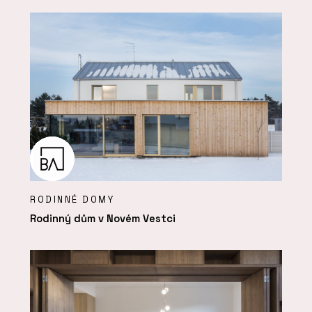
RODINNÉ DOMY
Rodinný dům v Novém Vestci