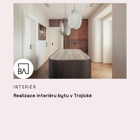
INTERIÉR
Realizace interiéru bytu v Trojické