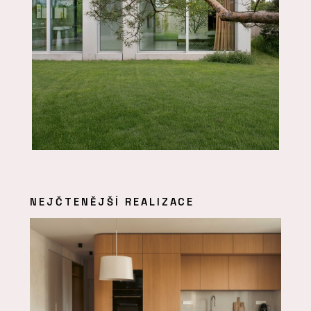
NEJČTENĚJŠÍ REALIZACE