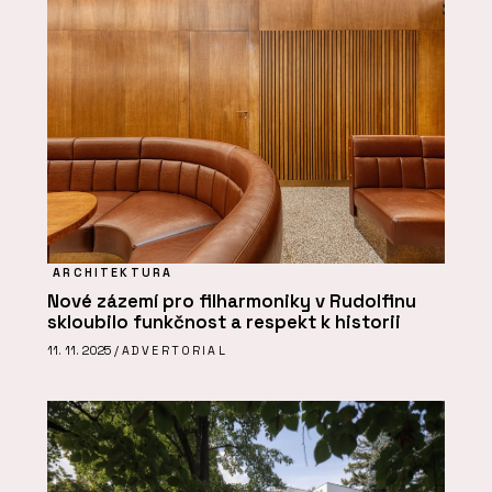
ARCHITEKTURA
Nové zázemí pro filharmoniky v Rudolfinu
skloubilo funkčnost a respekt k historii
11. 11. 2025 /
ADVERTORIAL