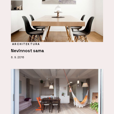
ARCHITEKTURA
Nevinnost sama
6. 9. 2016