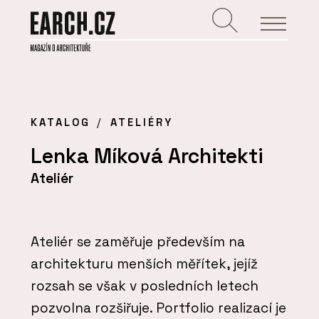
KATALOG
ATELIÉRY
Lenka Míková Architekti
Ateliér
Ateliér se zaměřuje především na
architekturu menších měřítek, jejíž
rozsah se však v posledních letech
pozvolna rozšiřuje. Portfolio realizací je