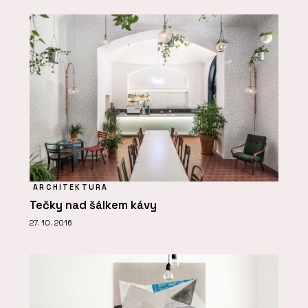
ARCHITEKTURA
Tečky nad šálkem kávy
27. 10. 2016