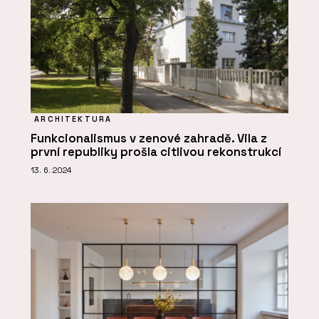
ARCHITEKTURA
Funkcionalismus v zenové zahradě. Vila z
první republiky prošla citlivou rekonstrukcí
13. 6. 2024