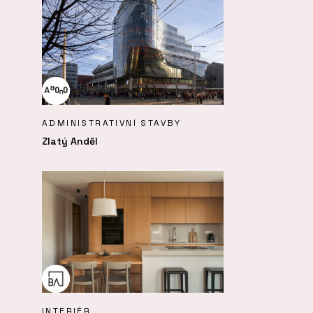
ADMINISTRATIVNÍ STAVBY
Zlatý Anděl
INTERIÉR