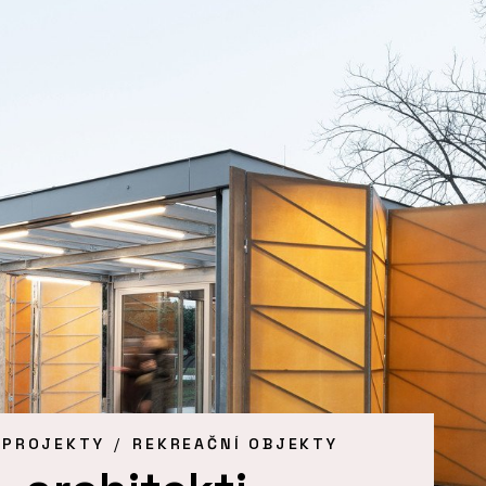
 PROJEKTY
REKREAČNÍ OBJEKTY