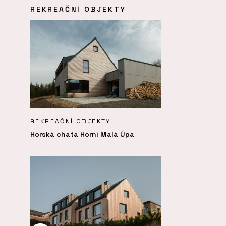
REKREAČNÍ OBJEKTY
REKREAČNÍ OBJEKTY
Horská chata Horní Malá Úpa