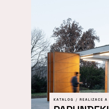
KATALOG
REALIZACE A