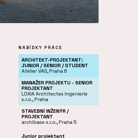
NABÍDKY PRÁCE
ARCHITEKT-PROJEKTANT:
JUNIOR / SENIOR / STUDENT
Atelier VAS, Praha 6
MANAŽER PROJEKTU - SENIOR
PROJEKTANT
LOXIA Architectes Ingenierie
s.r.o., Praha
STAVEBNÍ INŽENÝR /
PROJEKTANT
archibase s.r.o., Praha 5
Junior projektant