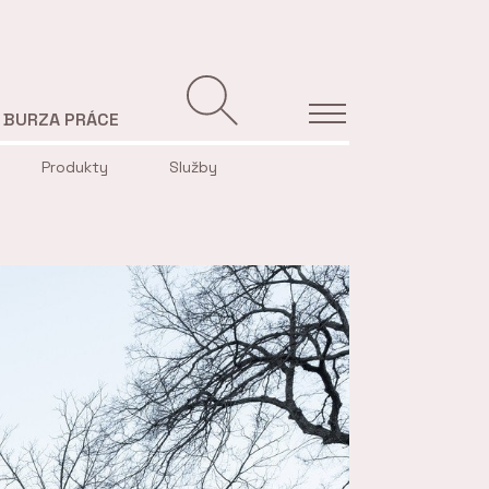
BURZA PRÁCE
Produkty
Služby