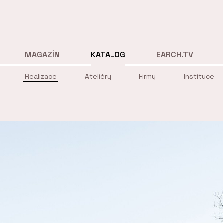
MAGAZÍN
KATALOG
EARCH.TV
Realizace
Ateliéry
Firmy
Instituce