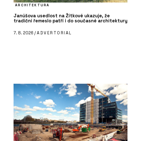
ARCHITEKTURA
Janúšova usedlost na Žítkové ukazuje, že
tradiční řemeslo patří i do současné architektury
7. 8. 2026 /
ADVERTORIAL