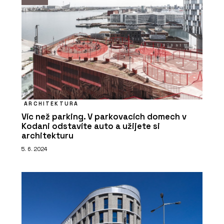
ARCHITEKTURA
Víc než parking. V parkovacích domech v
Kodani odstavíte auto a užijete si
architekturu
5. 6. 2024