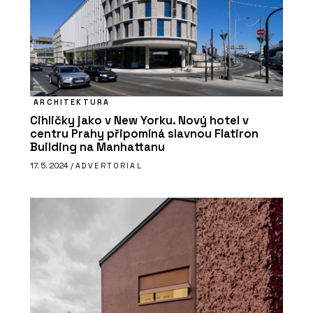
ARCHITEKTURA
Cihličky jako v New Yorku. Nový hotel v
centru Prahy připomíná slavnou Flatiron
Building na Manhattanu
17. 5. 2024 /
ADVERTORIAL