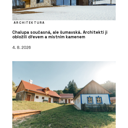
ARCHITEKTURA
Chalupa současná, ale šumavská. Architekti ji
obložili dřevem a místním kamenem
4. 8. 2026