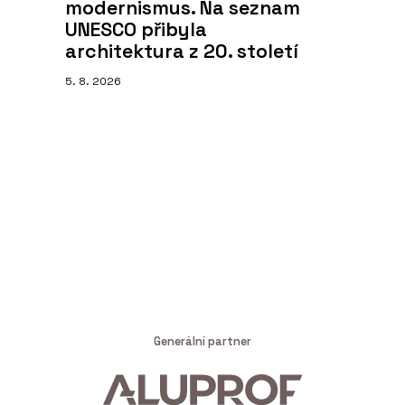
modernismus. Na seznam
UNESCO přibyla
architektura z 20. století
5. 8. 2026
Generální partner