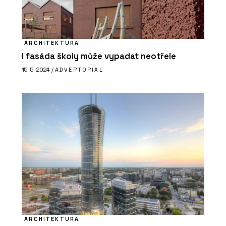
ARCHITEKTURA
I fasáda školy může vypadat neotřele
15. 5. 2024 /
ADVERTORIAL
ARCHITEKTURA