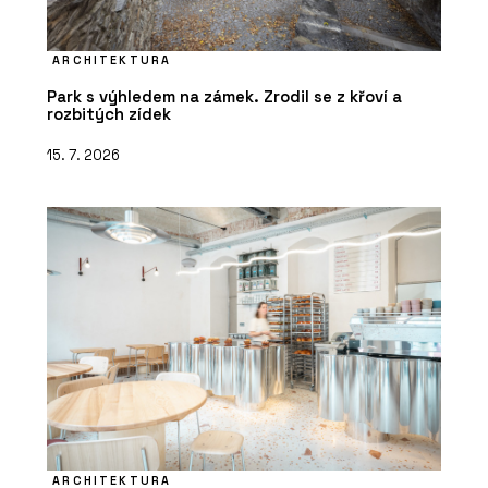
ARCHITEKTURA
Park s výhledem na zámek. Zrodil se z křoví a
rozbitých zídek
15. 7. 2026
ARCHITEKTURA