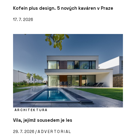
Kofein plus design. 5 nových kaváren v Praze
17. 7. 2026
ARCHITEKTURA
Vila, jejímž sousedem je les
29. 7. 2026 /
ADVERTORIAL