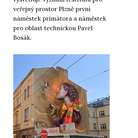
veřejný prostor Plzně první
náměstek primátora a náměstek
pro oblast technickou Pavel
Bosák.