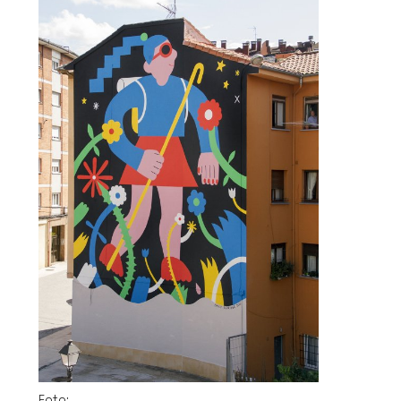
Foto: