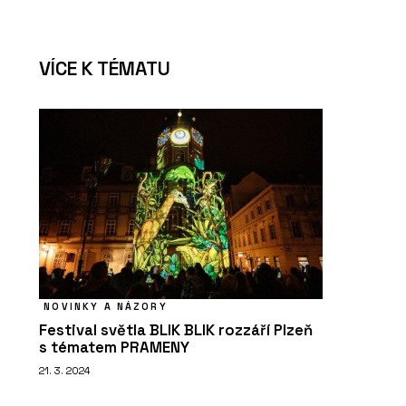
VÍCE K TÉMATU
NOVINKY A NÁZORY
Festival světla BLIK BLIK rozzáří Plzeň
s tématem PRAMENY
21. 3. 2024