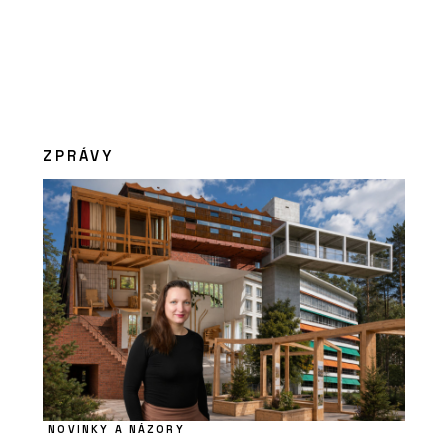
ZPRÁVY
NOVINKY A NÁZORY