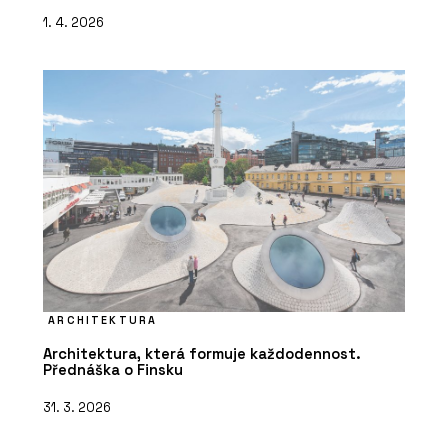
1. 4. 2026
ARCHITEKTURA
Architektura, která formuje každodennost.
Přednáška o Finsku
31. 3. 2026