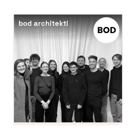
bod architekti