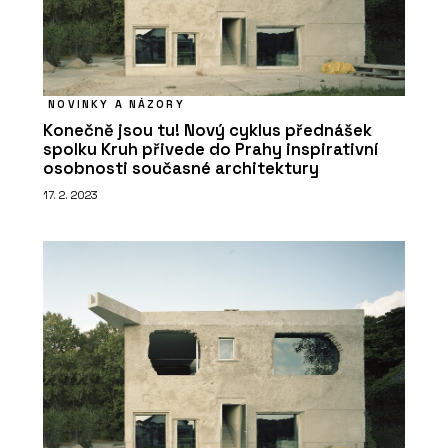
NOVINKY A NÁZORY
Konečně jsou tu! Nový cyklus přednášek
spolku Kruh přivede do Prahy inspirativní
osobnosti současné architektury
17. 2. 2023