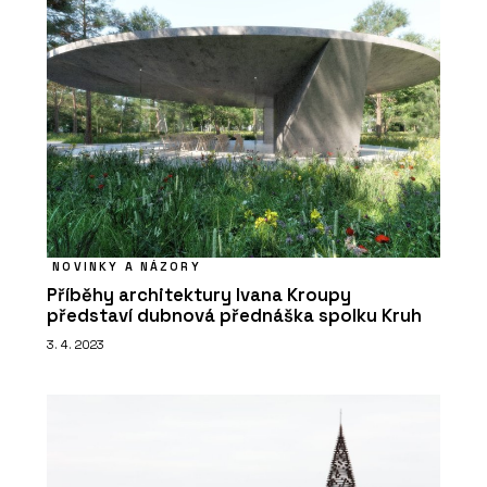
NOVINKY A NÁZORY
Příběhy architektury Ivana Kroupy
představí dubnová přednáška spolku Kruh
3. 4. 2023