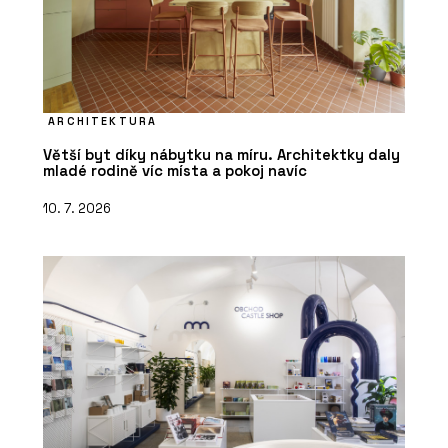
ARCHITEKTURA
Větší byt díky nábytku na míru. Architektky daly
mladé rodině víc místa a pokoj navíc
10. 7. 2026