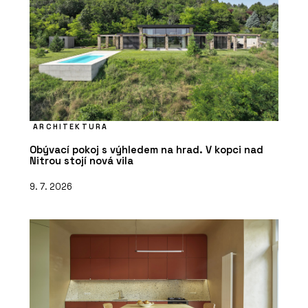
ARCHITEKTURA
Obývací pokoj s výhledem na hrad. V kopci nad
Nitrou stojí nová vila
9. 7. 2026