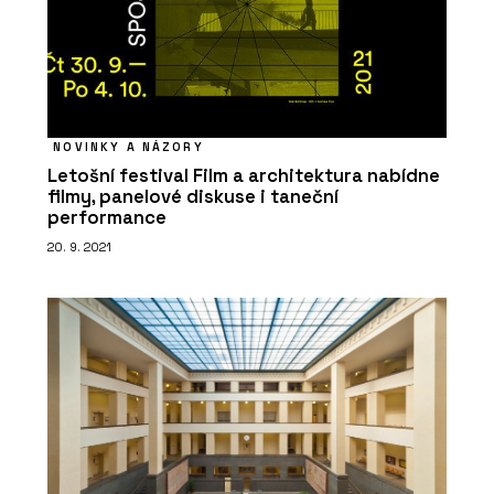
NOVINKY A NÁZORY
Letošní festival Film a architektura nabídne
filmy, panelové diskuse i taneční
performance
20. 9. 2021