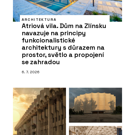
ARCHITEKTURA
Atriová vila. Dům na Zlínsku
navazuje na principy
funkcionalistické
architektury s důrazem na
prostor, světlo a propojení
se zahradou
6. 7. 2026