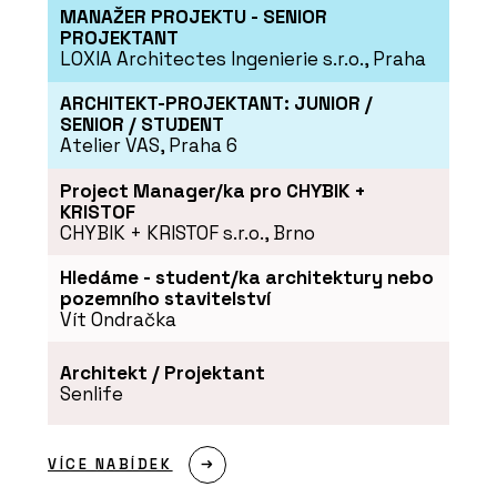
MANAŽER PROJEKTU - SENIOR
PROJEKTANT
LOXIA Architectes Ingenierie s.r.o., Praha
ARCHITEKT-PROJEKTANT: JUNIOR /
SENIOR / STUDENT
Atelier VAS, Praha 6
Project Manager/ka pro CHYBIK +
KRISTOF
CHYBIK + KRISTOF s.r.o., Brno
Hledáme - student/ka architektury nebo
pozemního stavitelství
Vít Ondračka
Architekt / Projektant
Senlife
VÍCE NABÍDEK