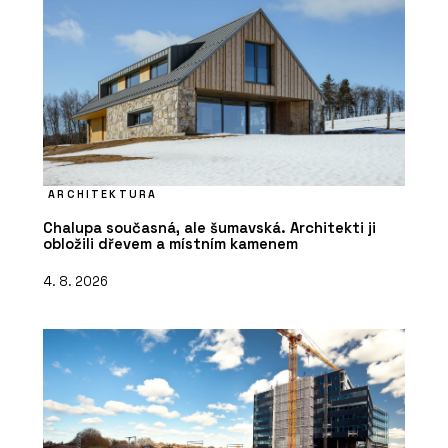
ARCHITEKTURA
Chalupa současná, ale šumavská. Architekti ji
obložili dřevem a místním kamenem
4. 8. 2026