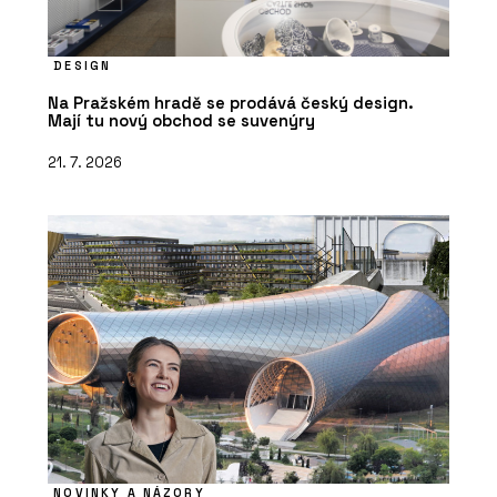
DESIGN
Na Pražském hradě se prodává český design.
Mají tu nový obchod se suvenýry
21. 7. 2026
NOVINKY A NÁZORY