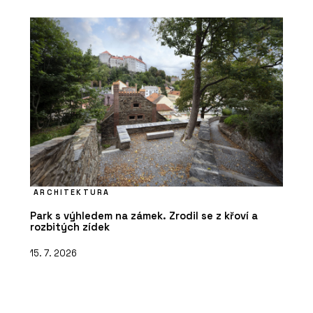
ARCHITEKTURA
Park s výhledem na zámek. Zrodil se z křoví a
rozbitých zídek
15. 7. 2026