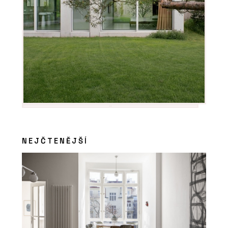
NEJČTENĚJŠÍ