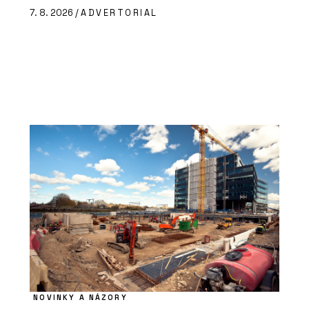
7. 8. 2026 /
ADVERTORIAL
NOVINKY A NÁZORY