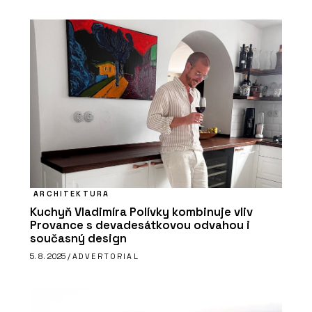
ARCHITEKTURA
Kuchyň Vladimíra Polívky kombinuje vliv
Provance s devadesátkovou odvahou i
současný design
5. 8. 2025 /
ADVERTORIAL