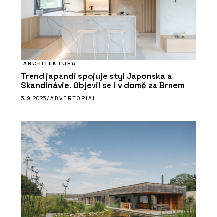
ARCHITEKTURA
Trend japandi spojuje styl Japonska a
Skandinávie. Objevil se i v domě za Brnem
5. 9. 2025 /
ADVERTORIAL