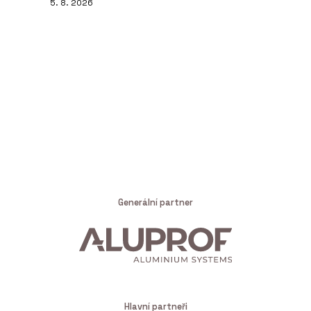
5. 8. 2026
Generální partner
Hlavní partneři