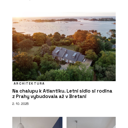
ARCHITEKTURA
Na chalupu k Atlantiku. Letní sídlo si rodina
z Prahy vybudovala až v Bretani
2. 10. 2025