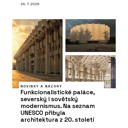
24. 7. 2026
NOVINKY A NÁZORY
Funkcionalistické paláce,
severský i sovětský
modernismus. Na seznam
UNESCO přibyla
architektura z 20. století