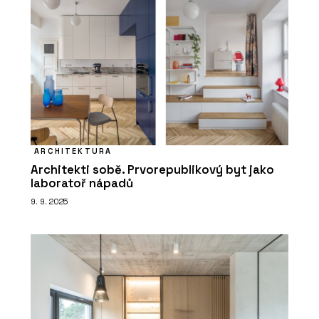
ARCHITEKTURA
Architekti sobě. Prvorepublikový byt jako
laboratoř nápadů
9. 9. 2025