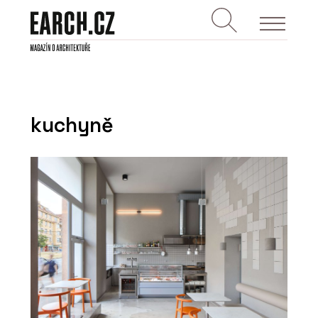
kuchyně