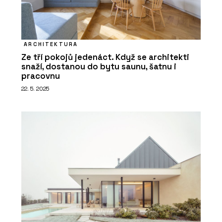
ARCHITEKTURA
Ze tří pokojů jedenáct. Když se architekti
snaží, dostanou do bytu saunu, šatnu i
pracovnu
22. 5. 2025