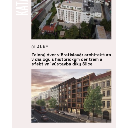
ČLÁNKY
Zelený dvor v Bratislavě: architektura
v dialogu s historickým centrem a
efektivní výstavba díky Silce