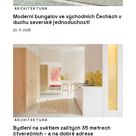
ARCHITEKTURA
Moderní bungalov ve východních Čechách v
duchu severské jednoduchosti
20. 5. 2025
ARCHITEKTURA
Bydlení na světlem zalitých 35 metrech
čtverečních – a na dobré adrese