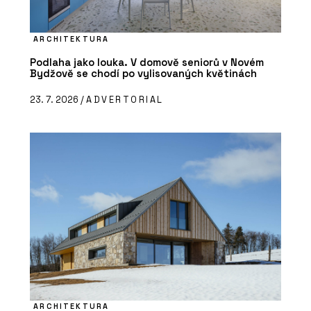
ARCHITEKTURA
Podlaha jako louka. V domově seniorů v Novém
Bydžově se chodí po vylisovaných květinách
23. 7. 2026 /
ADVERTORIAL
ARCHITEKTURA