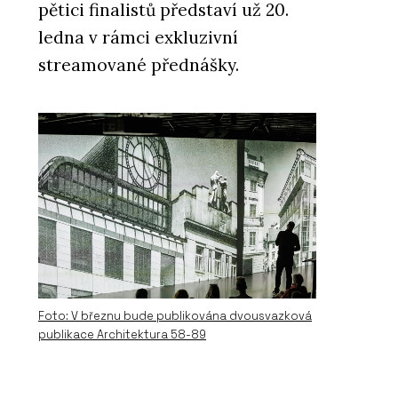
pětici finalistů představí už 20.
ledna v rámci exkluzivní
streamované přednášky.
Foto: V březnu bude publikována dvousvazková
publikace Architektura 58-89