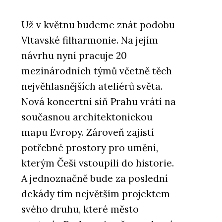
Už v květnu budeme znát podobu
Vltavské filharmonie. Na jejím
návrhu nyní pracuje 20
mezinárodních týmů včetně těch
nejvěhlasnějších ateliérů světa.
Nová koncertní síň Prahu vrátí na
současnou architektonickou
mapu Evropy. Zároveň zajistí
potřebné prostory pro umění,
kterým Češi vstoupili do historie.
A jednoznačně bude za poslední
dekády tím největším projektem
svého druhu, které město