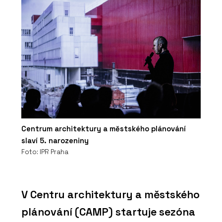
Centrum architektury a městského plánování
slaví 5. narozeniny
Foto: IPR Praha
V Centru architektury a městského
plánování (CAMP) startuje sezóna