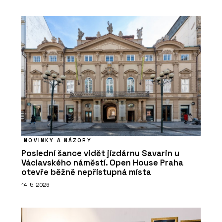
NOVINKY A NÁZORY
Poslední šance vidět jízdárnu Savarin u
Václavského náměstí. Open House Praha
otevře běžně nepřístupná místa
14. 5. 2026