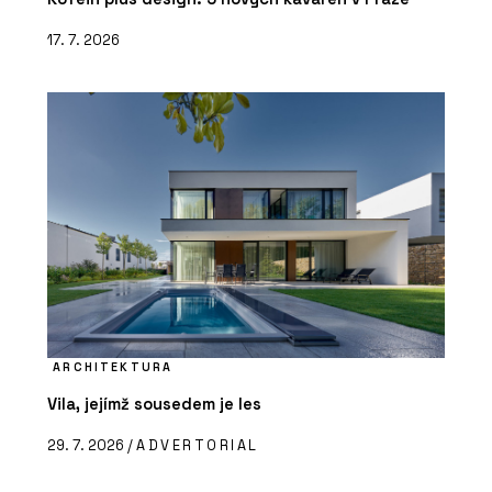
17. 7. 2026
ARCHITEKTURA
Vila, jejímž sousedem je les
29. 7. 2026 /
ADVERTORIAL