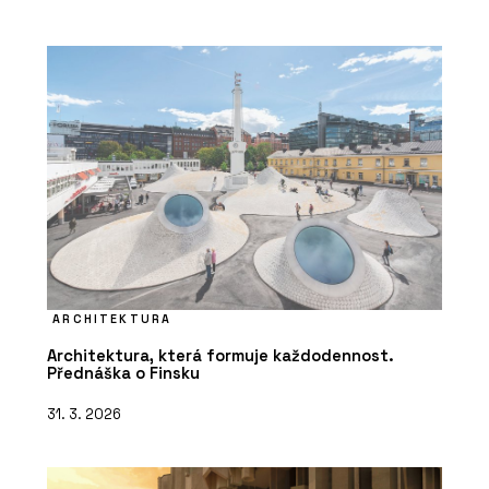
ARCHITEKTURA
Architektura, která formuje každodennost.
Přednáška o Finsku
31. 3. 2026