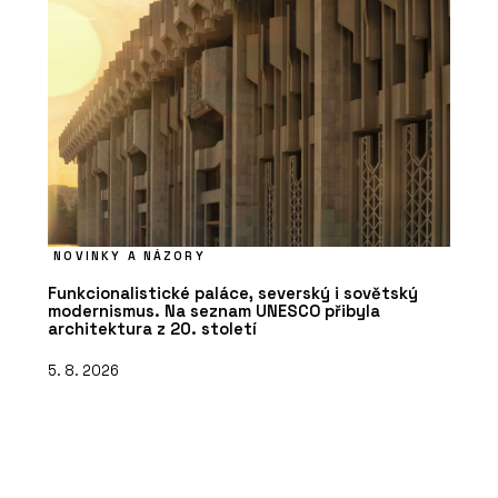
NOVINKY A NÁZORY
Funkcionalistické paláce, severský i sovětský
modernismus. Na seznam UNESCO přibyla
architektura z 20. století
5. 8. 2026