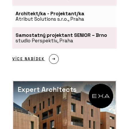
Architekt/ka - Projektant/ka
Atribut Solutions s.r.o., Praha
Samostatný projektant SENIOR – Brno
studio Perspektiv, Praha
VÍCE NABÍDEK
Expert Architects