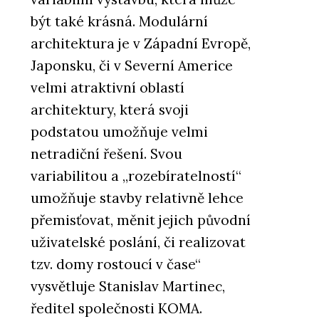
být také krásná. Modulární
architektura je v Západní Evropě,
Japonsku, či v Severní Americe
velmi atraktivní oblastí
architektury, která svoji
podstatou umožňuje velmi
netradiční řešení. Svou
variabilitou a „rozebíratelností“
umožňuje stavby relativně lehce
přemisťovat, měnit jejich původní
uživatelské poslání, či realizovat
tzv. domy rostoucí v čase“
vysvětluje Stanislav Martinec,
ředitel společnosti KOMA.