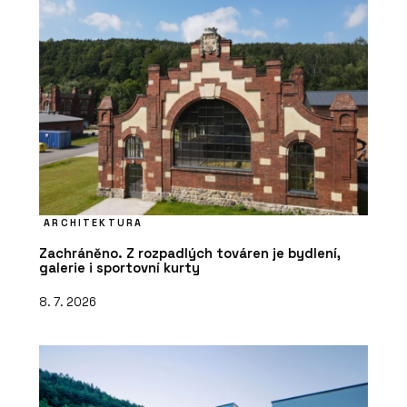
ARCHITEKTURA
Zachráněno. Z rozpadlých továren je bydlení,
galerie i sportovní kurty
8. 7. 2026