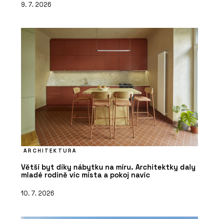
9. 7. 2026
ARCHITEKTURA
Větší byt díky nábytku na míru. Architektky daly
mladé rodině víc místa a pokoj navíc
10. 7. 2026