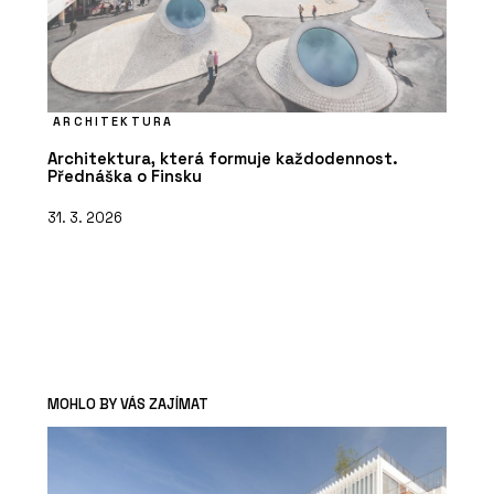
ARCHITEKTURA
Architektura, která formuje každodennost.
Přednáška o Finsku
31. 3. 2026
MOHLO BY VÁS ZAJÍMAT