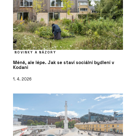
NOVINKY A NÁZORY
Méně, ale lépe. Jak se staví sociální bydlení v
Kodani
1. 4. 2026