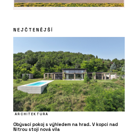
NEJČTENĚJŠÍ
ARCHITEKTURA
Obývací pokoj s výhledem na hrad. V kopci nad
Nitrou stojí nová vila