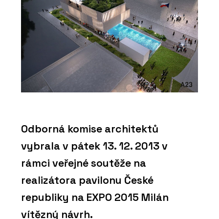
Odborná komise architektů
vybrala v pátek 13. 12. 2013 v
rámci veřejné soutěže na
realizátora pavilonu České
republiky na EXPO 2015 Milán
vítězný návrh.