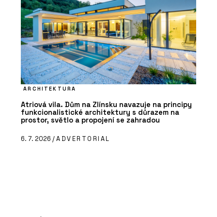
ARCHITEKTURA
Atriová vila. Dům na Zlínsku navazuje na principy
funkcionalistické architektury s důrazem na
prostor, světlo a propojení se zahradou
6. 7. 2026 /
ADVERTORIAL