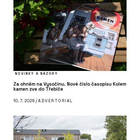
NOVINKY A NÁZORY
Za ohněm na Vysočinu. Nové číslo časopisu Kolem
kamen zve do Třebíče
10. 7. 2026 /
ADVERTORIAL