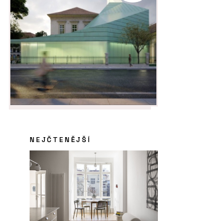
NEJČTENĚJŠÍ