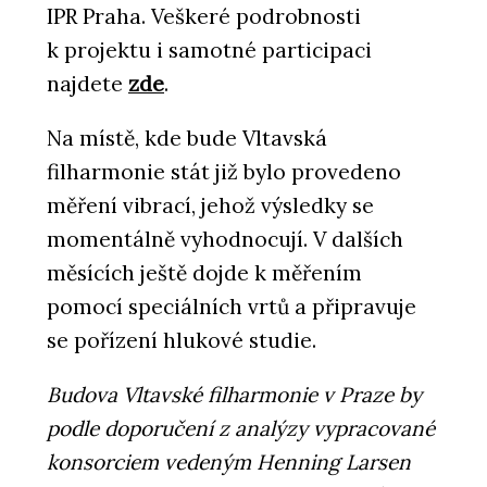
IPR Praha. Veškeré podrobnosti
k projektu i samotné participaci
najdete
zde
.
Na místě, kde bude Vltavská
filharmonie stát již bylo provedeno
měření vibrací, jehož výsledky se
momentálně vyhodnocují. V dalších
měsících ještě dojde k měřením
pomocí speciálních vrtů a připravuje
se pořízení hlukové studie.
Budova Vltavské filharmonie v Praze by
podle doporučení z analýzy vypracované
konsorciem vedeným Henning Larsen