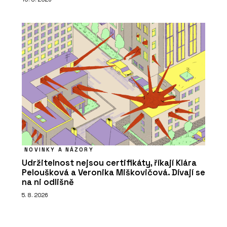
NOVINKY A NÁZORY
Udržitelnost nejsou certifikáty, říkají Klára
Peloušková a Veronika Miškovičová. Dívají se
na ni odlišně
5. 8. 2026