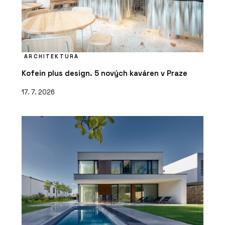
ARCHITEKTURA
Kofein plus design. 5 nových kaváren v Praze
17. 7. 2026