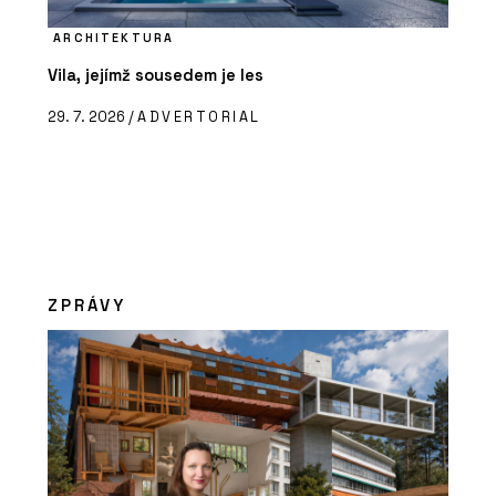
ARCHITEKTURA
Vila, jejímž sousedem je les
29. 7. 2026 /
ADVERTORIAL
ZPRÁVY