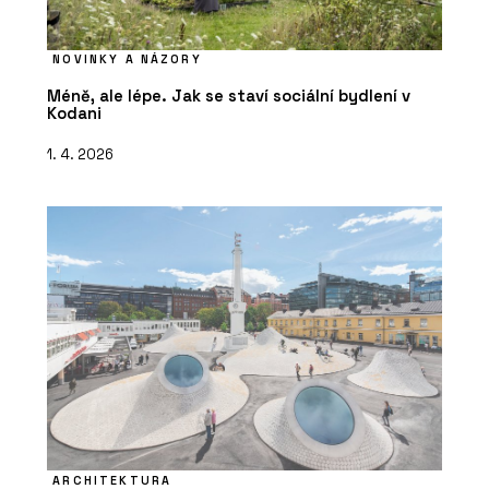
NOVINKY A NÁZORY
Méně, ale lépe. Jak se staví sociální bydlení v
Kodani
1. 4. 2026
ARCHITEKTURA