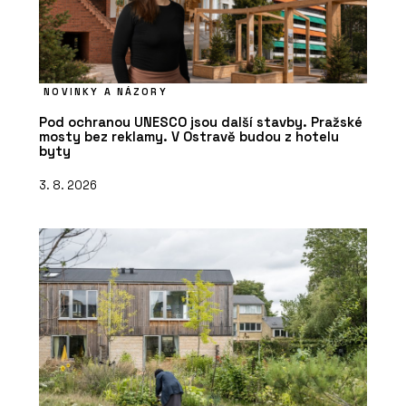
NOVINKY A NÁZORY
Pod ochranou UNESCO jsou další stavby. Pražské
mosty bez reklamy. V Ostravě budou z hotelu
byty
3. 8. 2026