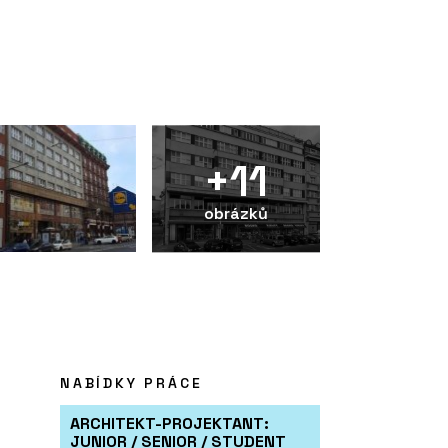
+11
obrázků
NABÍDKY PRÁCE
ARCHITEKT-PROJEKTANT:
JUNIOR / SENIOR / STUDENT