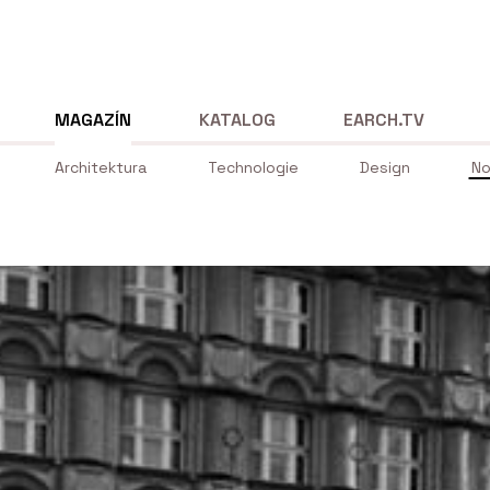
MAGAZÍN
KATALOG
EARCH.TV
Architektura
Technologie
Design
No