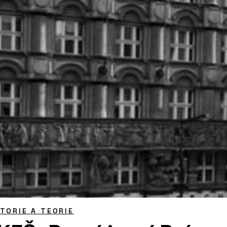
STORIE A TEORIE