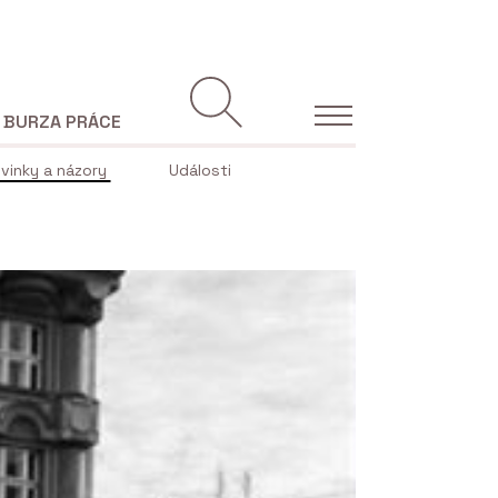
BURZA PRÁCE
vinky a názory
Události