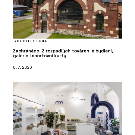
ARCHITEKTURA
Zachráněno. Z rozpadlých továren je bydlení,
galerie i sportovní kurty
8. 7. 2026