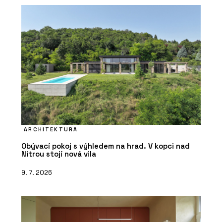
ARCHITEKTURA
Obývací pokoj s výhledem na hrad. V kopci nad
Nitrou stojí nová vila
9. 7. 2026