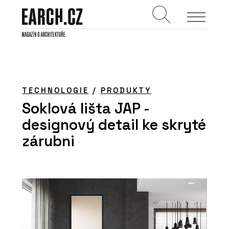
TECHNOLOGIE
/
PRODUKTY
Soklová lišta JAP -
designový detail ke skryté
zárubni