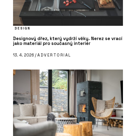
DESIGN
Designový dřez, který vydrží věky. Nerez se vrací
jako materiál pro současný interiér
13. 4. 2026 /
ADVERTORIAL