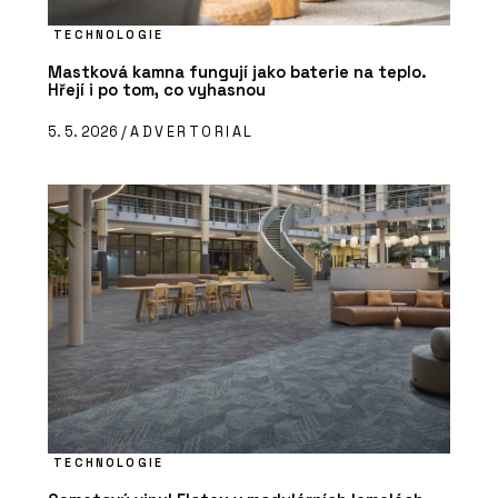
TECHNOLOGIE
Mastková kamna fungují jako baterie na teplo.
Hřejí i po tom, co vyhasnou
5. 5. 2026 /
ADVERTORIAL
TECHNOLOGIE