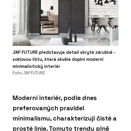
JAP FUTURE představuje detail skryté zárubně -
soklovou lištu, která skvěle doplní moderní
minimalistický interiér
Foto: JAP FUTURE
Moderní interiér, podle dnes
preferovaných pravidel
minimalismu, charakterizují čisté a
prosté linie. Tomuto trendu plně