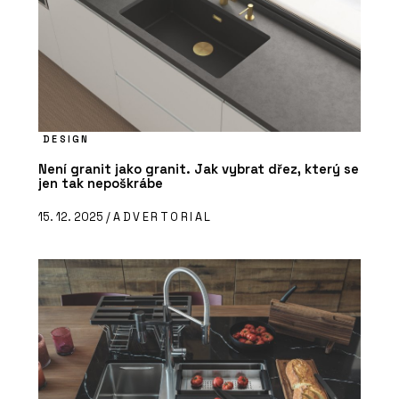
DESIGN
Není granit jako granit. Jak vybrat dřez, který se
jen tak nepoškrábe
15. 12. 2025 /
ADVERTORIAL