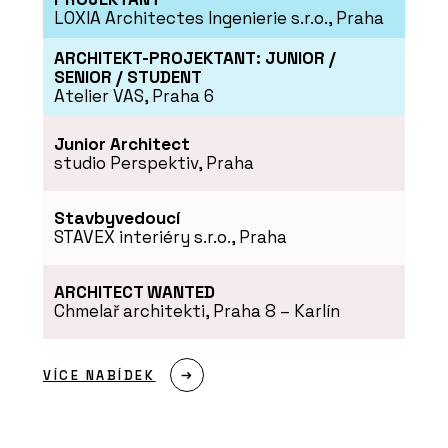
LOXIA Architectes Ingenierie s.r.o., Praha
ARCHITEKT-PROJEKTANT: JUNIOR /
SENIOR / STUDENT
Atelier VAS, Praha 6
Junior Architect
studio Perspektiv, Praha
Stavbyvedoucí
STAVEX interiéry s.r.o., Praha
ARCHITECT WANTED
Chmelař architekti, Praha 8 – Karlín
VÍCE NABÍDEK