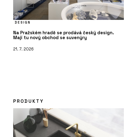
DESIGN
Na Pražském hradě se prodává český design.
Mají tu nový obchod se suvenýry
21. 7. 2026
PRODUKTY