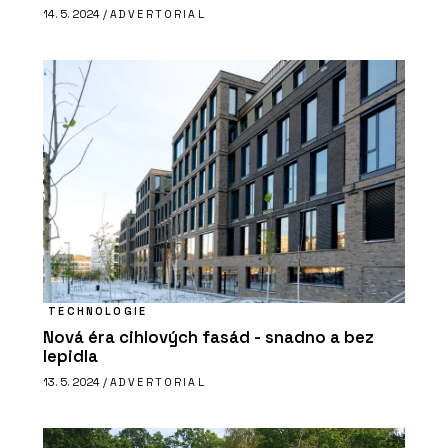
14. 5. 2024 /
ADVERTORIAL
TECHNOLOGIE
Nová éra cihlových fasád - snadno a bez
lepidla
13. 5. 2024 /
ADVERTORIAL