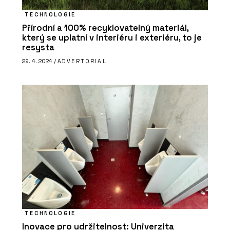
TECHNOLOGIE
Přírodní a 100% recyklovatelný materiál,
který se uplatní v interiéru i exteriéru, to je
resysta
29. 4. 2024 /
ADVERTORIAL
TECHNOLOGIE
Inovace pro udržitelnost: Univerzita