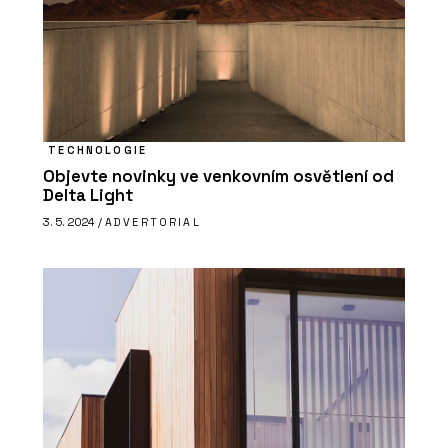
TECHNOLOGIE
Objevte novinky ve venkovním osvětlení od
Delta Light
3. 5. 2024 /
ADVERTORIAL