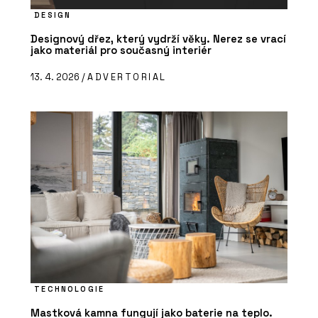
DESIGN
Designový dřez, který vydrží věky. Nerez se vrací
jako materiál pro současný interiér
13. 4. 2026 /
ADVERTORIAL
TECHNOLOGIE
Mastková kamna fungují jako baterie na teplo.