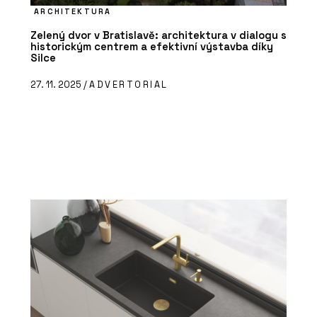
ARCHITEKTURA
Zelený dvor v Bratislavě: architektura v dialogu s
historickým centrem a efektivní výstavba díky
Silce
27. 11. 2025 /
ADVERTORIAL