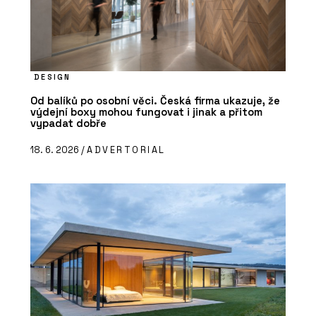
DESIGN
Od balíků po osobní věci. Česká firma ukazuje, že
výdejní boxy mohou fungovat i jinak a přitom
vypadat dobře
18. 6. 2026 /
ADVERTORIAL