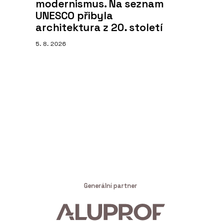
modernismus. Na seznam
UNESCO přibyla
architektura z 20. století
5. 8. 2026
Generální partner