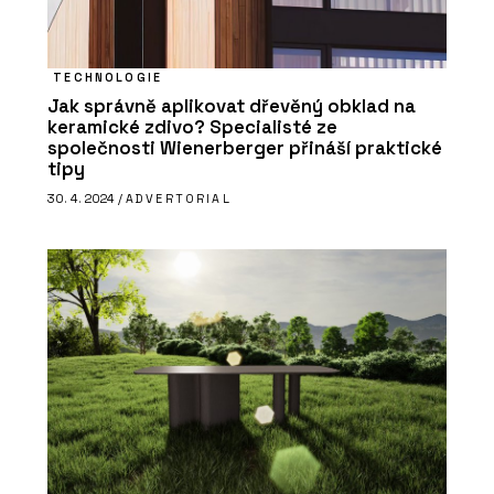
TECHNOLOGIE
Jak správně aplikovat dřevěný obklad na
keramické zdivo? Specialisté ze
společnosti Wienerberger přináší praktické
tipy
30. 4. 2024 /
ADVERTORIAL