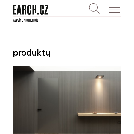
produkty