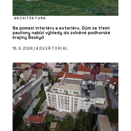
ARCHITEKTURA
Na pomezí interiéru a exteriéru. Dům se třemi
pavilony nabízí výhledy do zvlněné podhorské
krajiny Beskyd
16. 9. 2024 /
ADVERTORIAL