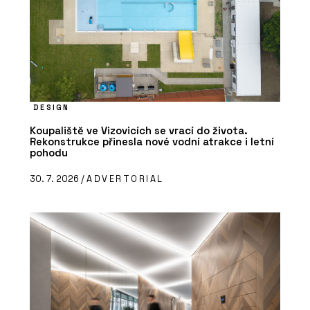
DESIGN
Koupaliště ve Vizovicích se vrací do života.
Rekonstrukce přinesla nové vodní atrakce i letní
pohodu
30. 7. 2026 /
ADVERTORIAL