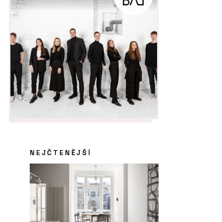
NEJČTENĚJŠÍ