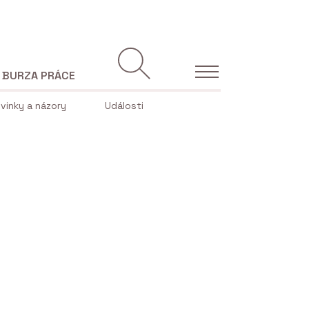
BURZA PRÁCE
vinky a názory
Události