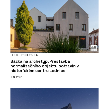
ARCHITEKTURA
Sázka na archetyp. Přestavba
normalizačního objektu potravin v
historickém centru Lednice
1. 9. 2021