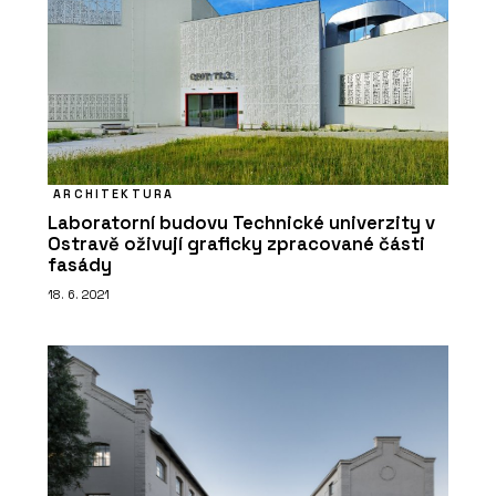
ARCHITEKTURA
Laboratorní budovu Technické univerzity v
Ostravě oživují graficky zpracované části
fasády
18. 6. 2021