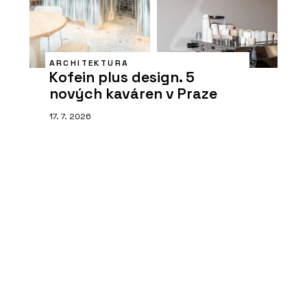
ARCHITEKTURA
Kofein plus design. 5
nových kaváren v Praze
17. 7. 2026