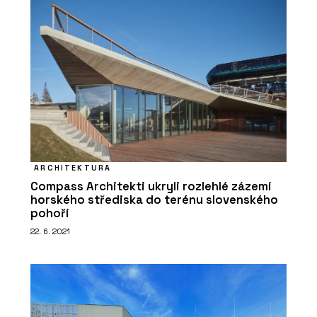
ARCHITEKTURA
Compass Architekti ukryli rozlehlé zázemí
horského střediska do terénu slovenského
pohoří
22. 6. 2021