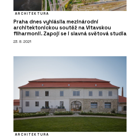
ARCHITEKTURA
Praha dnes vyhlásila mezinárodní
architektonickou soutěž na Vltavskou
filharmonii. Zapojí se i slavná světová studia
23. 8. 2021
ARCHITEKTURA