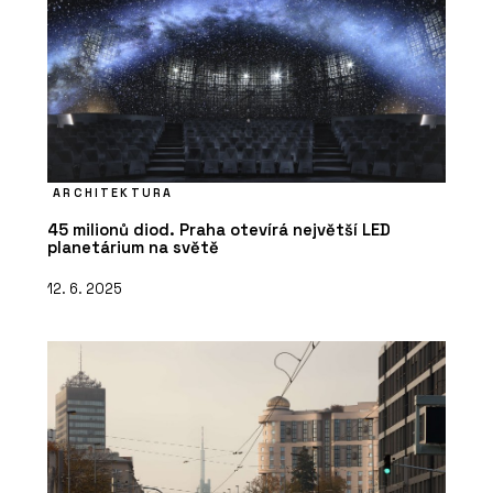
ARCHITEKTURA
45 milionů diod. Praha otevírá největší LED
planetárium na světě
12. 6. 2025