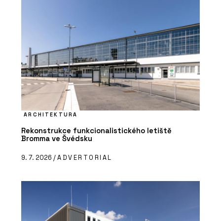
ARCHITEKTURA
Rekonstrukce funkcionalistického letiště
Bromma ve Švédsku
9. 7. 2026 /
ADVERTORIAL