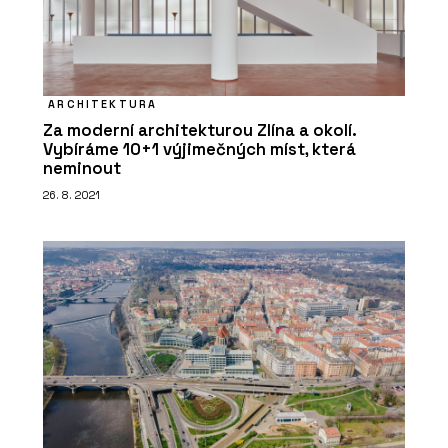
ARCHITEKTURA
Za moderní architekturou Zlína a okolí.
Vybíráme 10+1 výjimečných míst, která
neminout
26. 8. 2021