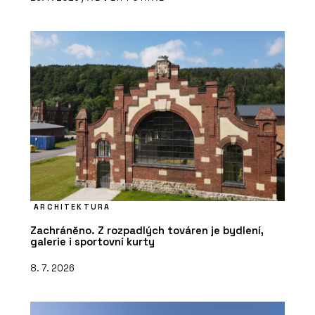
ARCHITEKTURA
Zachráněno. Z rozpadlých továren je bydlení,
galerie i sportovní kurty
8. 7. 2026