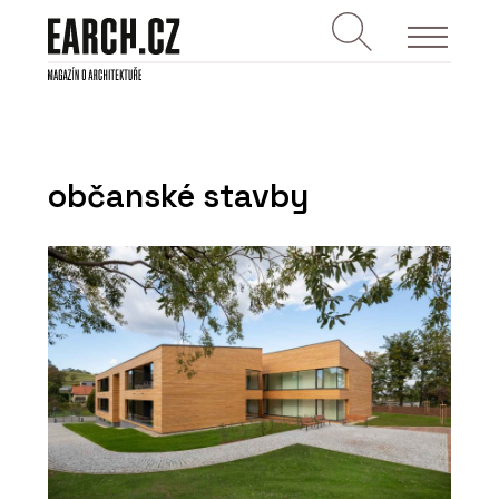
občanské stavby