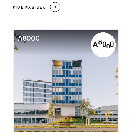
VÍCE NABÍDEK
A8000