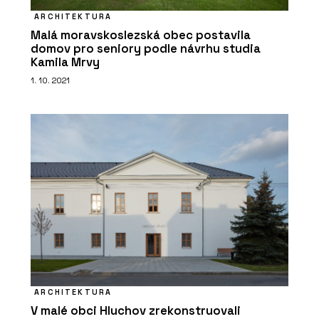
ARCHITEKTURA
Malá moravskoslezská obec postavila
domov pro seniory podle návrhu studia
Kamila Mrvy
1. 10. 2021
ARCHITEKTURA
V malé obci Hluchov zrekonstruovali