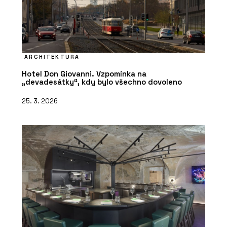
ARCHITEKTURA
Hotel Don Giovanni. Vzpomínka na
„devadesátky“, kdy bylo všechno dovoleno
25. 3. 2026