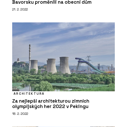
Bavorsku proměnili na obecní dům
21. 2. 2022
ARCHITEKTURA
Za nejlepší architekturou zimních
olympijských her 2022 v Pekingu
18. 2. 2022