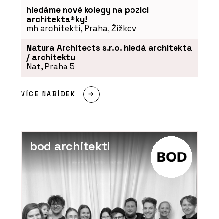
hledáme nové kolegy na pozici
architekta*ky!
mh architekti, Praha, Žižkov
Natura Architects s.r.o. hledá architekta
/ architektu
Nat, Praha 5
VÍCE NABÍDEK
bod architekti