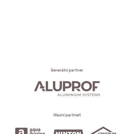
Generální partner
Hlavní partneři