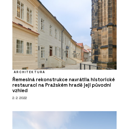
ARCHITEKTURA
Řemeslná rekonstrukce navrátila historické
restauraci na Pražském hradě její původní
vzhled
2. 2. 2022