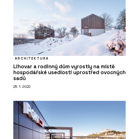
ARCHITEKTURA
Lihovar a rodinný dům vyrostly na místě
hospodářské usedlosti uprostřed ovocných
sadů
25. 1. 2022