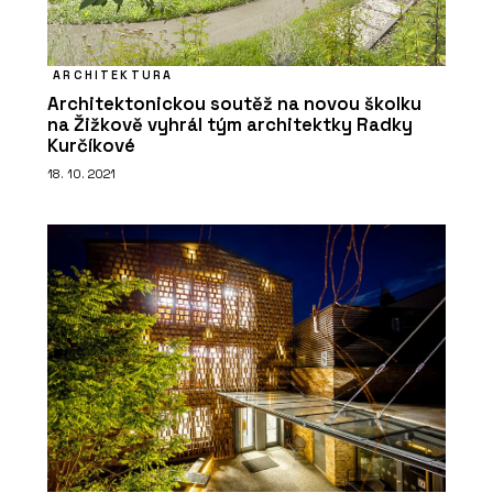
ARCHITEKTURA
Architektonickou soutěž na novou školku
na Žižkově vyhrál tým architektky Radky
Kurčíkové
18. 10. 2021