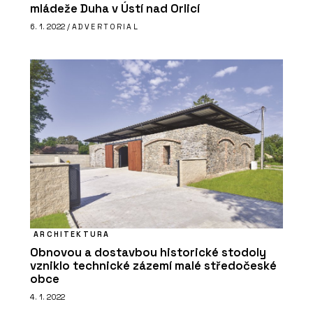
mládeže Duha v Ústí nad Orlicí
6. 1. 2022 /
ADVERTORIAL
ARCHITEKTURA
Obnovou a dostavbou historické stodoly
vzniklo technické zázemí malé středočeské
obce
4. 1. 2022