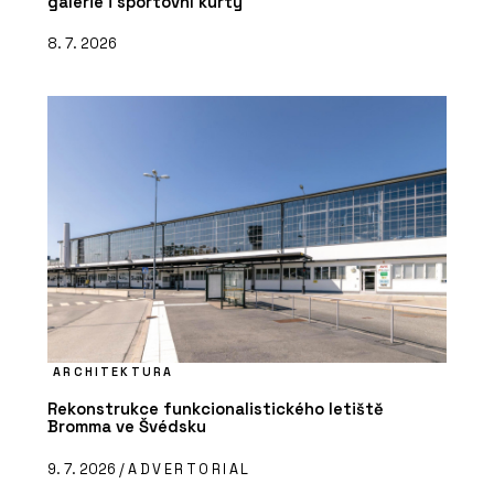
galerie i sportovní kurty
8. 7. 2026
ARCHITEKTURA
Rekonstrukce funkcionalistického letiště
Bromma ve Švédsku
9. 7. 2026 /
ADVERTORIAL