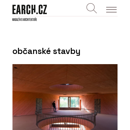
občanské stavby