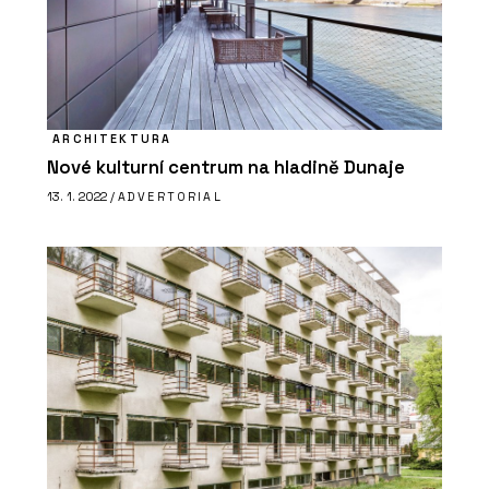
ARCHITEKTURA
Nové kulturní centrum na hladině Dunaje
13. 1. 2022 /
ADVERTORIAL