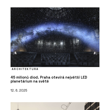
ARCHITEKTURA
45 milionů diod. Praha otevírá největší LED
planetárium na světě
12. 6. 2025