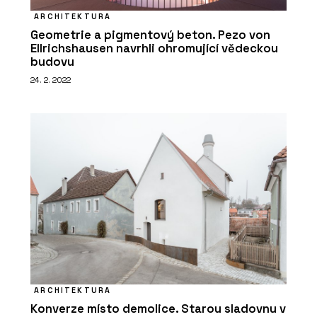
ARCHITEKTURA
Geometrie a pigmentový beton. Pezo von
Ellrichshausen navrhli ohromující vědeckou
budovu
24. 2. 2022
ARCHITEKTURA
Konverze místo demolice. Starou sladovnu v