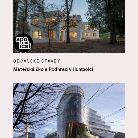
OBČANSKÉ STAVBY
Mateřská škola Podhrad v Humpolci