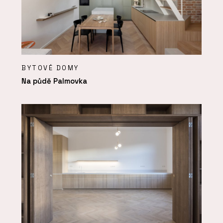
BYTOVÉ DOMY
Na půdě Palmovka