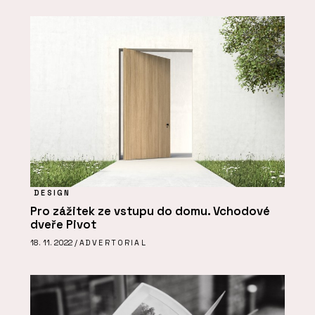
DESIGN
Pro zážitek ze vstupu do domu. Vchodové
dveře Pivot
18. 11. 2022 /
ADVERTORIAL