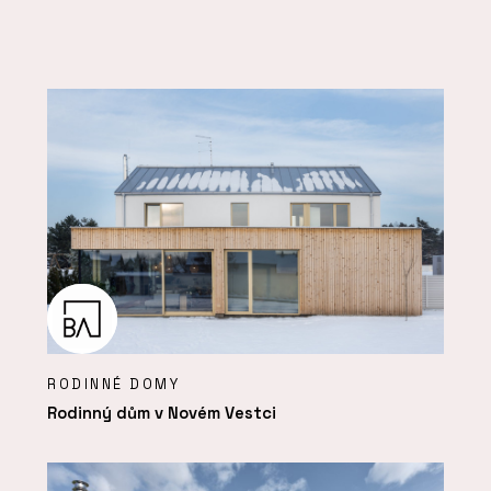
RODINNÉ DOMY
Rodinný dům v Novém Vestci