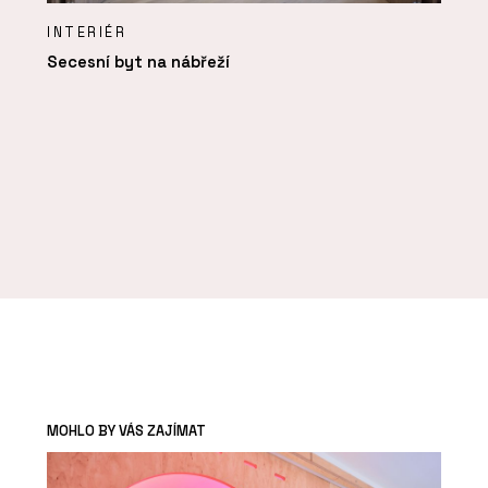
INTERIÉR
Secesní byt na nábřeží
MOHLO BY VÁS ZAJÍMAT