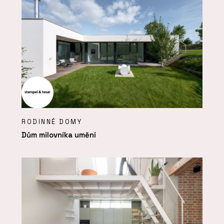
RODINNÉ DOMY
Dům milovníka umění