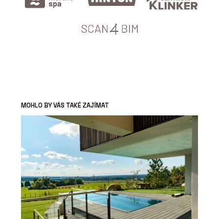
MOHLO BY VÁS TAKÉ ZAJÍMAT