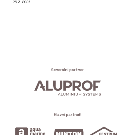
25. 3. 2026
Generální partner
Hlavní partneři