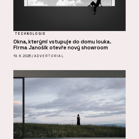
TECHNOLOGIE
Okna, kterými vstupuje do domu louka.
Firma Janošík otevře nový showroom
19. 6. 2025 /
ADVERTORIAL