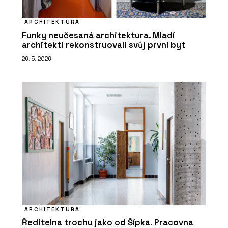
ARCHITEKTURA
Funky neučesaná architektura. Mladí
architekti rekonstruovali svůj první byt
26. 5. 2026
ARCHITEKTURA
Ředitelna trochu jako od Šípka. Pracovna