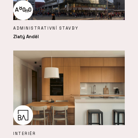
ADMINISTRATIVNÍ STAVBY
Zlatý Anděl
INTERIÉR