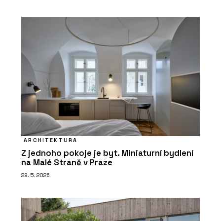
ARCHITEKTURA
Z jednoho pokoje je byt. Miniaturní bydlení
na Malé Straně v Praze
29. 5. 2026