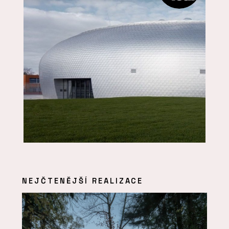
NEJČTENĚJŠÍ REALIZACE