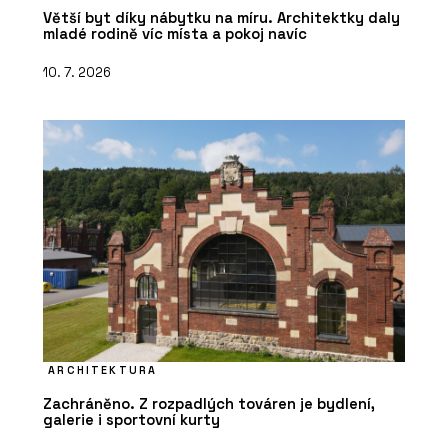
Větší byt díky nábytku na míru. Architektky daly
mladé rodině víc místa a pokoj navíc
10. 7. 2026
ARCHITEKTURA
Zachráněno. Z rozpadlých továren je bydlení,
galerie i sportovní kurty