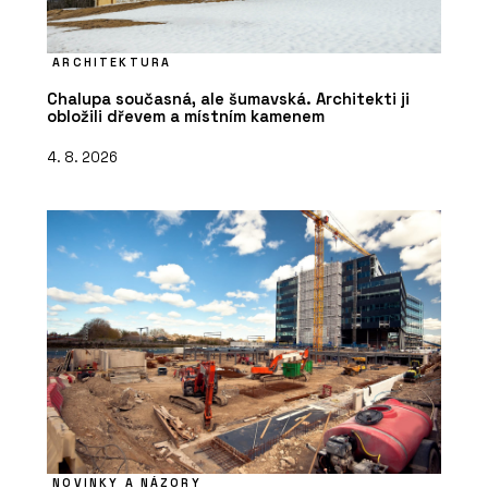
ARCHITEKTURA
Chalupa současná, ale šumavská. Architekti ji
obložili dřevem a místním kamenem
4. 8. 2026
NOVINKY A NÁZORY