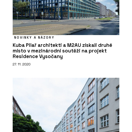
NOVINKY A NÁZORY
Kuba Pilař architekti a M2AU získali druhé
místo v mezinárodní soutěži na projekt
Residence Vysočany
27. 11. 2020