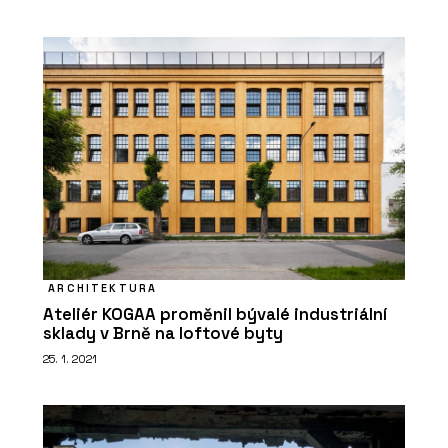
ARCHITEKTURA
Ateliér KOGAA proměnil bývalé industriální
sklady v Brně na loftové byty
25. 1. 2021