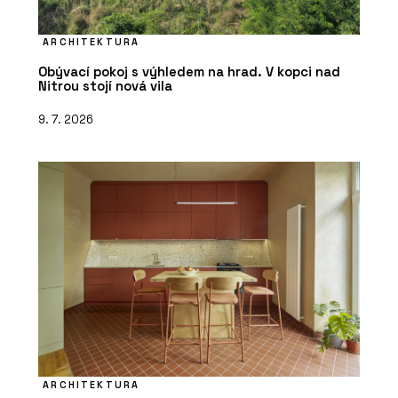
ARCHITEKTURA
Obývací pokoj s výhledem na hrad. V kopci nad
Nitrou stojí nová vila
9. 7. 2026
ARCHITEKTURA