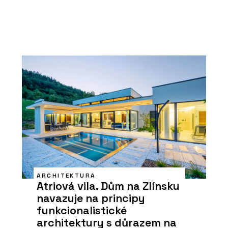
ARCHITEKTURA
Atriová vila. Dům na Zlínsku
navazuje na principy
funkcionalistické
architektury s důrazem na