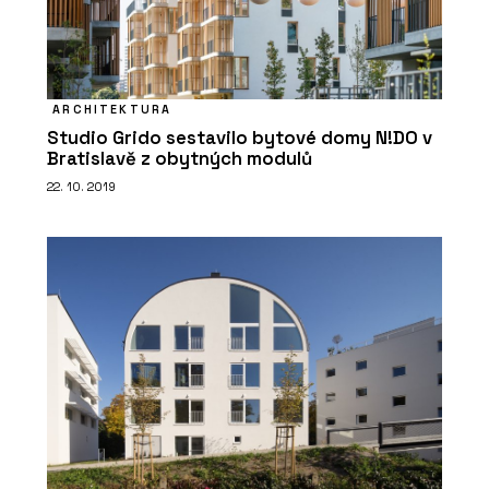
ARCHITEKTURA
Studio Grido sestavilo bytové domy N!DO v
Bratislavě z obytných modulů
22. 10. 2019