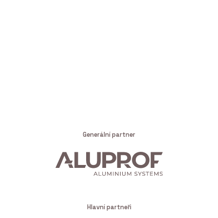
Generální partner
Hlavní partneři