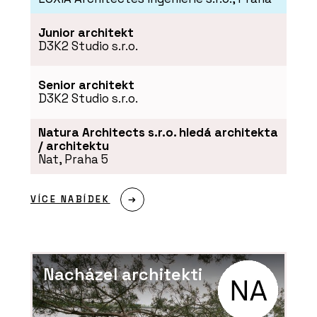
Junior architekt
D3K2 Studio s.r.o.
Senior architekt
D3K2 Studio s.r.o.
Natura Architects s.r.o. hledá architekta
/ architektu
Nat, Praha 5
VÍCE NABÍDEK
Nacházel architekti