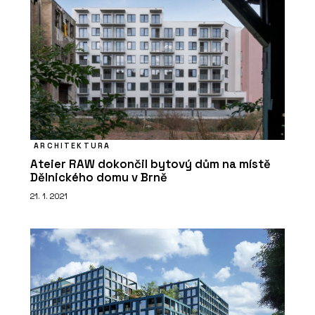
ARCHITEKTURA
Ateier RAW dokončil bytový dům na místě
Dělnického domu v Brně
21. 1. 2021