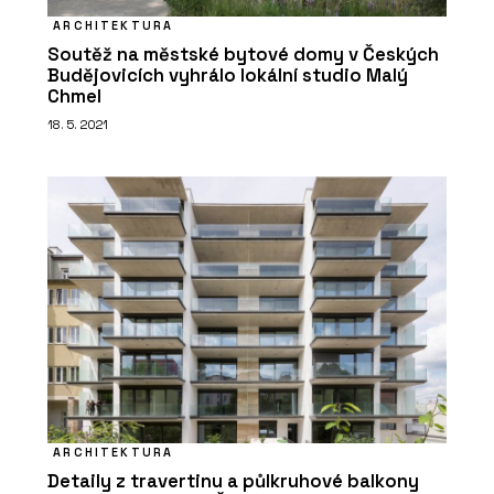
ARCHITEKTURA
Soutěž na městské bytové domy v Českých
Budějovicích vyhrálo lokální studio Malý
Chmel
18. 5. 2021
ARCHITEKTURA
Detaily z travertinu a půlkruhové balkony