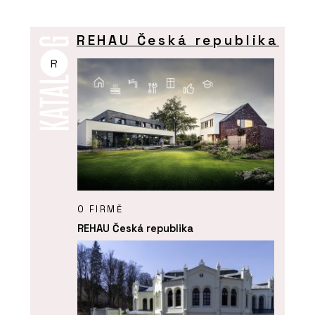
REHAU Česká republika
R
O FIRMĚ
REHAU Česká republika