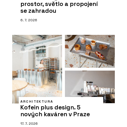
prostor, světlo a propojení
se zahradou
6. 7. 2026
ARCHITEKTURA
Kofein plus design. 5
nových kaváren v Praze
17. 7. 2026