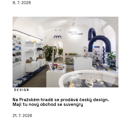
8. 7. 2026
DESIGN
Na Pražském hradě se prodává český design.
Mají tu nový obchod se suvenýry
21. 7. 2026