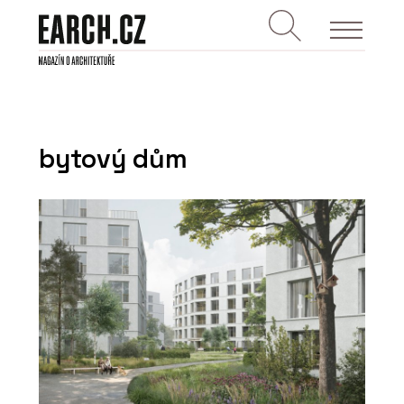
bytový dům