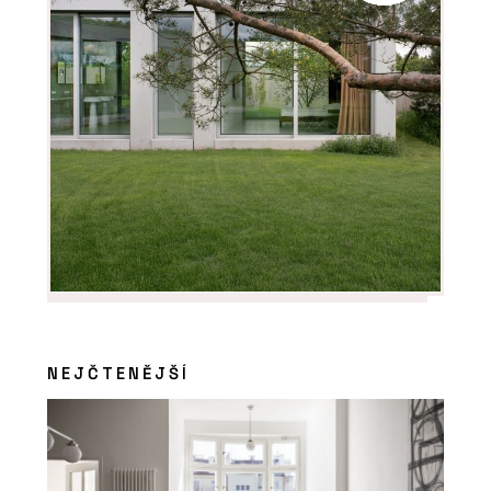
NEJČTENĚJŠÍ