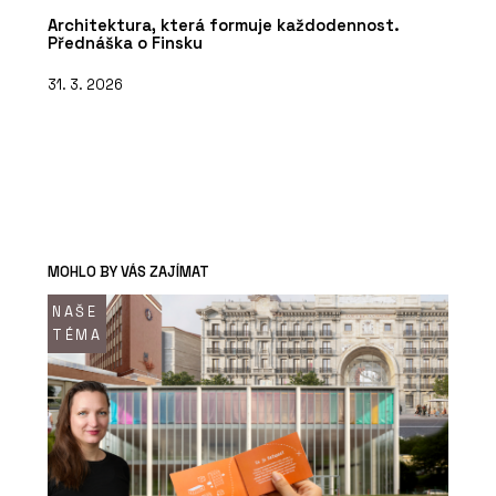
Architektura, která formuje každodennost.
Přednáška o Finsku
31. 3. 2026
MOHLO BY VÁS ZAJÍMAT
NAŠE
TÉMA