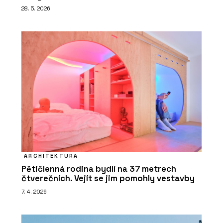
28. 5. 2026
ARCHITEKTURA
Pětičlenná rodina bydlí na 37 metrech
čtverečních. Vejít se jim pomohly vestavby
7. 4. 2026