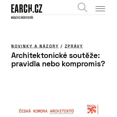
NOVINKY A NÁZORY
/
ZPRÁVY
Architektonické soutěže:
pravidla nebo kompromis?