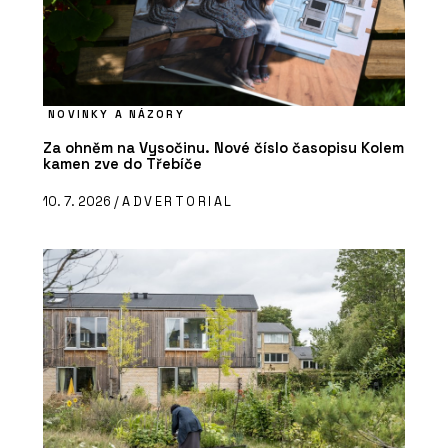
NOVINKY A NÁZORY
Za ohněm na Vysočinu. Nové číslo časopisu Kolem
kamen zve do Třebíče
10. 7. 2026 /
ADVERTORIAL