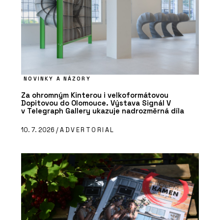
NOVINKY A NÁZORY
Za ohromným Kinterou i velkoformátovou
Dopitovou do Olomouce. Výstava Signál V
v Telegraph Gallery ukazuje nadrozměrná díla
10. 7. 2026 /
ADVERTORIAL