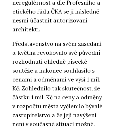
neregulérnost a dle Profesního a
etického řádu ČKA se jí následně
nesmí účastnit autorizovaní
architekti.
Představenstvo na svém zasedání
5. května revokovalo své původní
rozhodnutí ohledně písecké
soutěže a nakonec souhlasilo s
cenami a odměnami ve výši 1 mil.
Kč. Zohlednilo tak skutečnost, že
částku 1 mil. Kč na ceny a odměny
v rozpočtu města vyčlenilo bývalé
zastupitelstvo a že její navýšení
není v současné situaci možné.