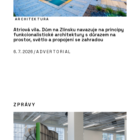
ARCHITEKTURA
Atriová vila. Dům na Zlínsku navazuje na principy
funkcionalistické architektury s důrazem na
prostor, světlo a propojení se zahradou
6. 7. 2026 /
ADVERTORIAL
ZPRÁVY