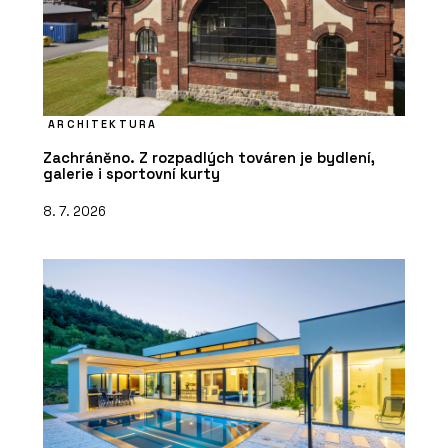
ARCHITEKTURA
Zachráněno. Z rozpadlých továren je bydlení,
galerie i sportovní kurty
8. 7. 2026