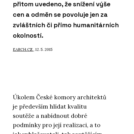
přitom uvedeno, že snížení výše
cen a odměn se povoluje jen za
zvláštních či přímo humanitárních
okolností.
EARCH.CZ
, 12. 5. 2015
Úkolem České komory architektů
je především hlídat kvalitu
soutěže a nabídnout dobré
podmínky pro její realizaci, a to