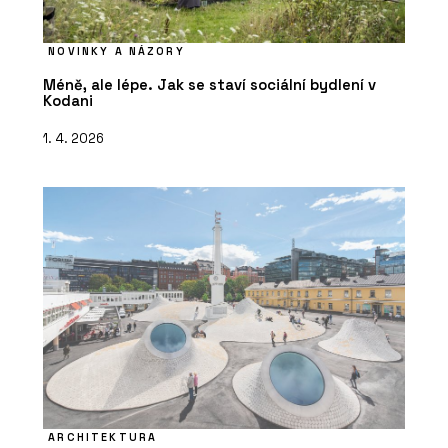
NOVINKY A NÁZORY
Méně, ale lépe. Jak se staví sociální bydlení v
Kodani
1. 4. 2026
ARCHITEKTURA