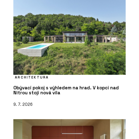
ARCHITEKTURA
Obývací pokoj s výhledem na hrad. V kopci nad
Nitrou stojí nová vila
9. 7. 2026