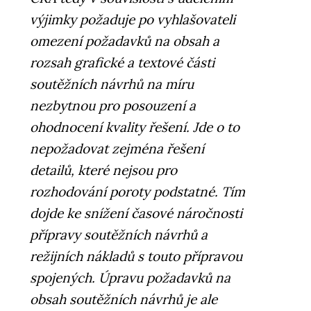
výjimky požaduje po vyhlašovateli
omezení požadavků na obsah a
rozsah grafické a textové části
soutěžních návrhů na míru
nezbytnou pro posouzení a
ohodnocení kvality řešení. Jde o to
nepožadovat zejména řešení
detailů, které nejsou pro
rozhodování poroty podstatné. Tím
dojde ke snížení časové náročnosti
přípravy soutěžních návrhů a
režijních nákladů s touto přípravou
spojených. Úpravu požadavků na
obsah soutěžních návrhů je ale