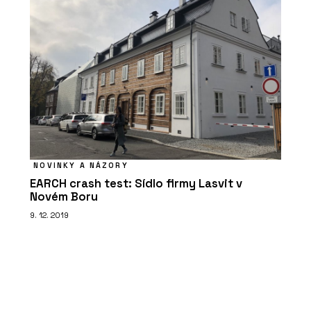
NOVINKY A NÁZORY
EARCH crash test: Sídlo firmy Lasvit v
Novém Boru
9. 12. 2019