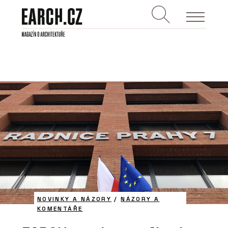
NOVINKY A NÁZORY
/
NÁZORY A
KOMENTÁŘE