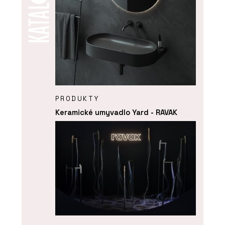
PRODUKTY
Keramické umyvadlo Yard - RAVAK