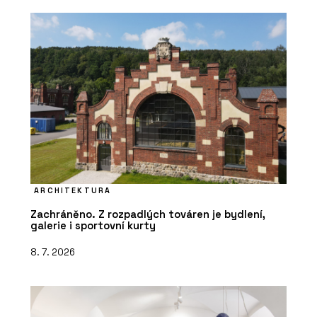
ARCHITEKTURA
Zachráněno. Z rozpadlých továren je bydlení,
galerie i sportovní kurty
8. 7. 2026