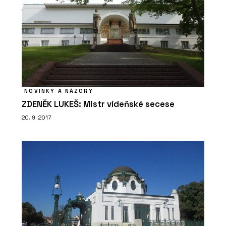
NOVINKY A NÁZORY
ZDENĚK LUKEŠ: Mistr vídeňské secese
20. 9. 2017