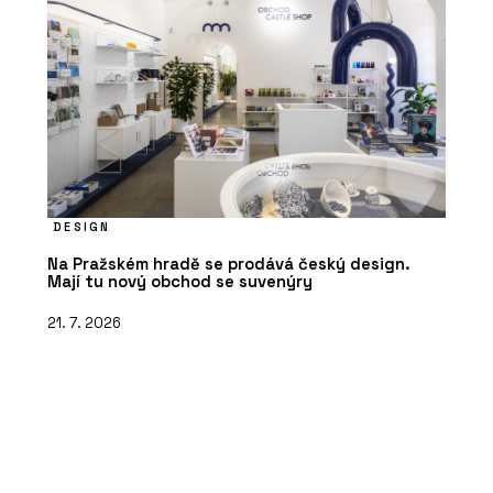
DESIGN
Na Pražském hradě se prodává český design.
Mají tu nový obchod se suvenýry
21. 7. 2026