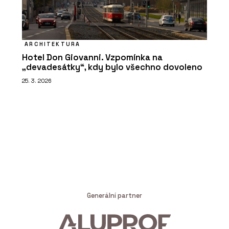
ARCHITEKTURA
Hotel Don Giovanni. Vzpomínka na
„devadesátky“, kdy bylo všechno dovoleno
25. 3. 2026
Generální partner