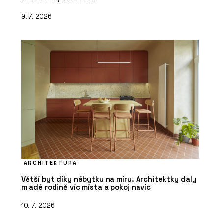
9. 7. 2026
ARCHITEKTURA
Větší byt díky nábytku na míru. Architektky daly
mladé rodině víc místa a pokoj navíc
10. 7. 2026