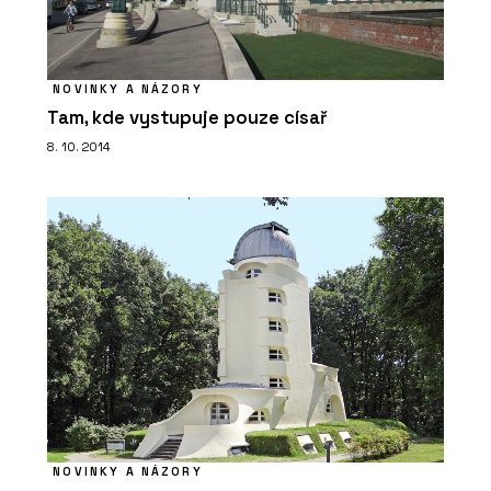
NOVINKY A NÁZORY
Tam, kde vystupuje pouze císař
8. 10. 2014
NOVINKY A NÁZORY