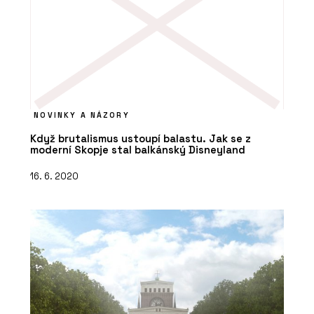
NOVINKY A NÁZORY
Když brutalismus ustoupí balastu. Jak se z
moderní Skopje stal balkánský Disneyland
16. 6. 2020