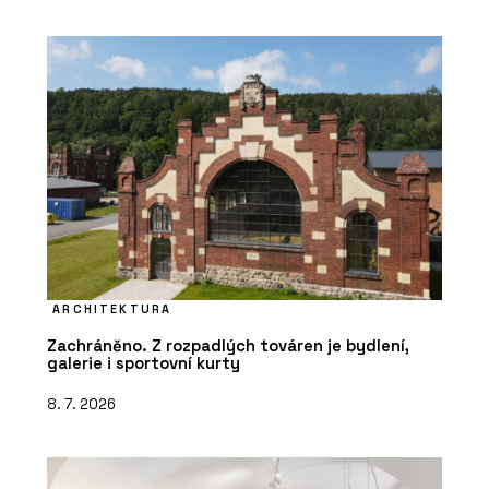
ARCHITEKTURA
Zachráněno. Z rozpadlých továren je bydlení,
galerie i sportovní kurty
8. 7. 2026