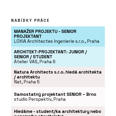
NABÍDKY PRÁCE
MANAŽER PROJEKTU - SENIOR
PROJEKTANT
LOXIA Architectes Ingenierie s.r.o., Praha
ARCHITEKT-PROJEKTANT: JUNIOR /
SENIOR / STUDENT
Atelier VAS, Praha 6
Natura Architects s.r.o. hledá architekta
/ architektu
Nat, Praha 5
Samostatný projektant SENIOR – Brno
studio Perspektiv, Praha
Hledáme - student/ka architektury nebo