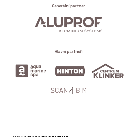
Generální partner
Hlavní partneři