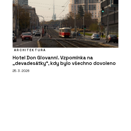
ARCHITEKTURA
Hotel Don Giovanni. Vzpomínka na
„devadesátky“, kdy bylo všechno dovoleno
25. 3. 2026