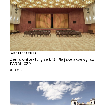
ARCHITEKTURA
Den architektury se blíží. Na jaké akce vyrazí
EARCH.CZ?
25. 9. 2025