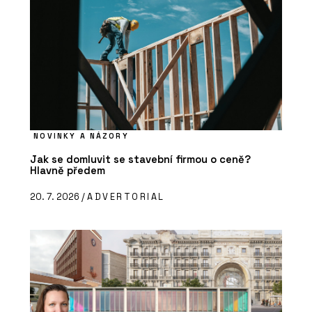
NOVINKY A NÁZORY
Jak se domluvit se stavební firmou o ceně?
Hlavně předem
20. 7. 2026 /
ADVERTORIAL