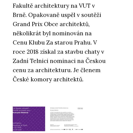
Fakultě architektury na VUT v
Brně. Opakovaně uspěl v soutěži
Grand Prix Obce architektů,
několikrát byl nominován na
Cenu Klubu Za starou Prahu. V
roce 2018 získal za stavbu chaty v
Zadní Telnici nominaci na Českou
cenu za architekturu. Je členem
České komory architektů.