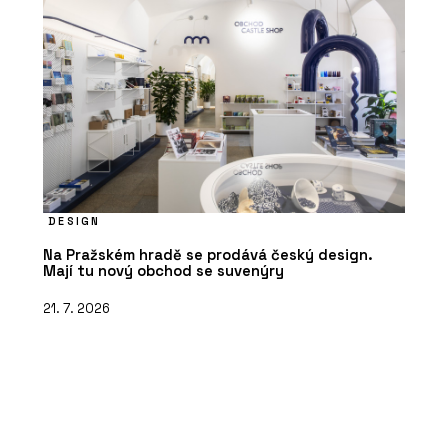
DESIGN
Na Pražském hradě se prodává český design.
Mají tu nový obchod se suvenýry
21. 7. 2026