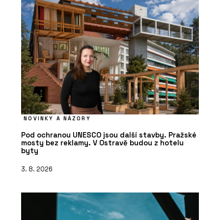
NOVINKY A NÁZORY
Pod ochranou UNESCO jsou další stavby. Pražské
mosty bez reklamy. V Ostravě budou z hotelu
byty
3. 8. 2026