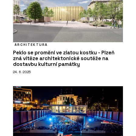
ARCHITEKTURA
Peklo se promění ve zlatou kostku - Plzeň
zná vítěze architektonické soutěže na
dostavbu kulturní památky
24. 6. 2025