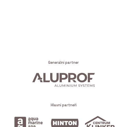
Generální partner
Hlavní partneři