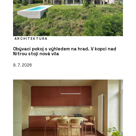
ARCHITEKTURA
Obývací pokoj s výhledem na hrad. V kopci nad
Nitrou stojí nová vila
9. 7. 2026