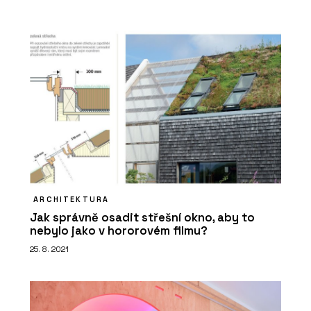
ARCHITEKTURA
Jak správně osadit střešní okno, aby to
nebylo jako v hororovém filmu?
25. 8. 2021