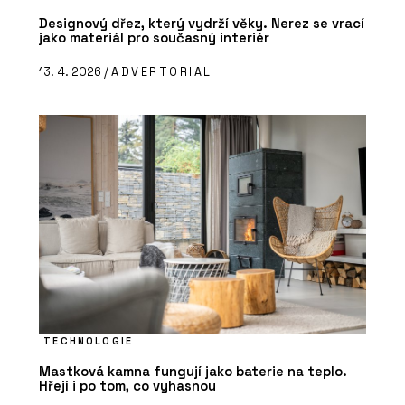
Designový dřez, který vydrží věky. Nerez se vrací
jako materiál pro současný interiér
13. 4. 2026 /
ADVERTORIAL
TECHNOLOGIE
Mastková kamna fungují jako baterie na teplo.
Hřejí i po tom, co vyhasnou