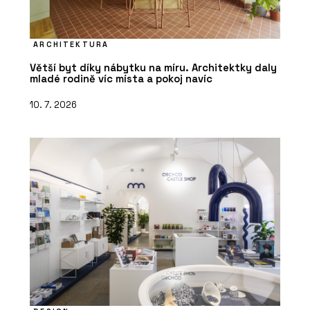
ARCHITEKTURA
Větší byt díky nábytku na míru. Architektky daly
mladé rodině víc místa a pokoj navíc
10. 7. 2026