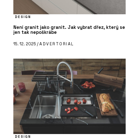
DESIGN
Není granit jako granit. Jak vybrat dřez, který se
jen tak nepoškrábe
15. 12. 2025 /
ADVERTORIAL
DESIGN