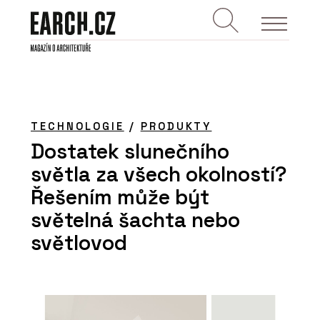
TECHNOLOGIE
/
PRODUKTY
Dostatek slunečního
světla za všech okolností?
Řešením může být
světelná šachta nebo
světlovod