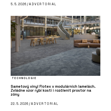
5. 5. 2026 /
ADVERTORIAL
TECHNOLOGIE
Sametový vinyl Flotex v modulárních lamelách.
Zvládne vzor rybí kosti i rozčlenit prostor na
zóny
22. 5. 2026 /
ADVERTORIAL