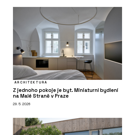
ARCHITEKTURA
Z jednoho pokoje je byt. Miniaturní bydlení
na Malé Straně v Praze
29. 5. 2026