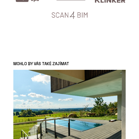
MOHLO BY VÁS TAKÉ ZAJÍMAT