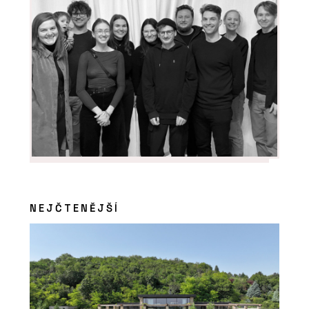
NEJČTENĚJŠÍ