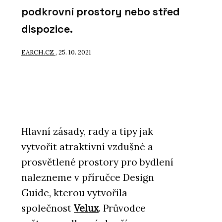
podkrovní prostory nebo střed
dispozice.
EARCH.CZ
, 25. 10. 2021
Hlavní zásady, rady a tipy jak
vytvořit atraktivní vzdušné a
prosvětlené prostory pro bydlení
nalezneme v příručce Design
Guide, kterou vytvořila
společnost
Velux
. Průvodce