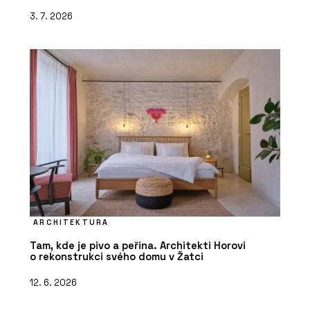
3. 7. 2026
ARCHITEKTURA
Tam, kde je pivo a peřina. Architekti Horovi
o rekonstrukci svého domu v Žatci
12. 6. 2026