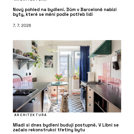
Nový pohled na bydlení. Dům v Barceloně nabízí
byty, které se mění podle potřeb lidí
7. 7. 2026
ARCHITEKTURA
Mladí si dnes bydlení budují postupně. V Libni se
začalo rekonstrukcí třetiny bytu