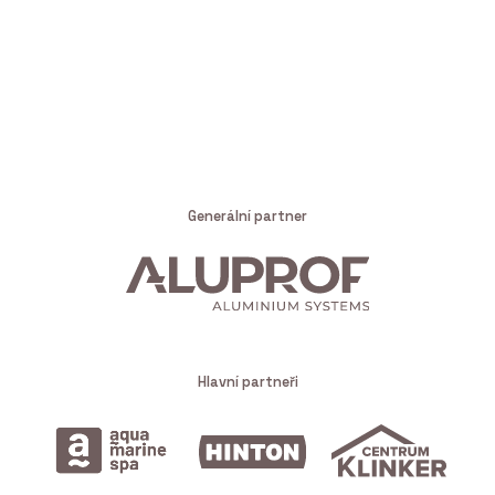
Generální partner
Hlavní partneři