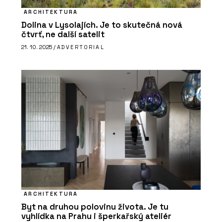
ARCHITEKTURA
Dolina v Lysolajích. Je to skutečná nová
čtvrť, ne další satelit
21. 10. 2025 /
ADVERTORIAL
ARCHITEKTURA
Byt na druhou polovinu života. Je tu
vyhlídka na Prahu i šperkařský ateliér