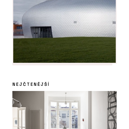
NEJČTENĚJŠÍ