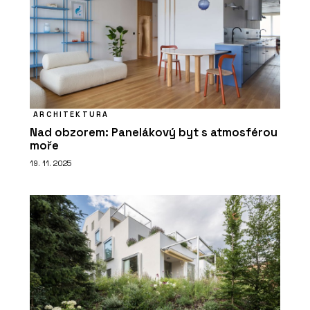
ARCHITEKTURA
Nad obzorem: Panelákový byt s atmosférou
moře
19. 11. 2025