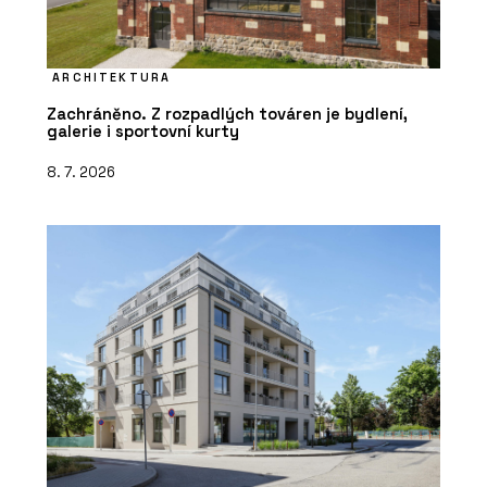
ARCHITEKTURA
Zachráněno. Z rozpadlých továren je bydlení,
galerie i sportovní kurty
8. 7. 2026