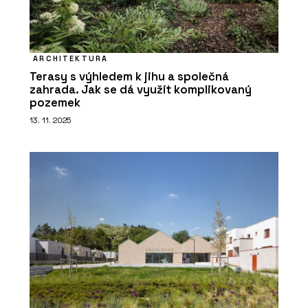
ARCHITEKTURA
Terasy s výhledem k jihu a společná
zahrada. Jak se dá využít komplikovaný
pozemek
13. 11. 2025