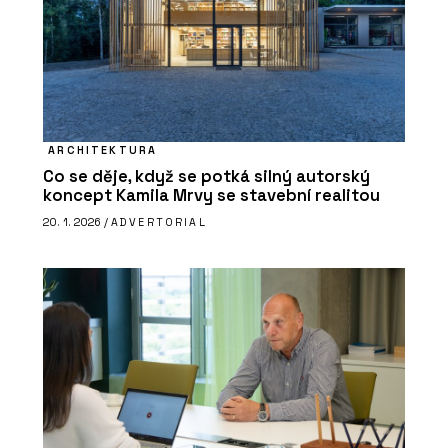
ARCHITEKTURA
Co se děje, když se potká silný autorský
koncept Kamila Mrvy se stavební realitou
20. 1. 2026 /
ADVERTORIAL