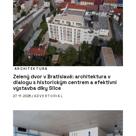
ARCHITEKTURA
Zelený dvor v Bratislavě: architektura v
dialogu s historickým centrem a efektivní
výstavba díky Silce
27. 11. 2025 /
ADVERTORIAL