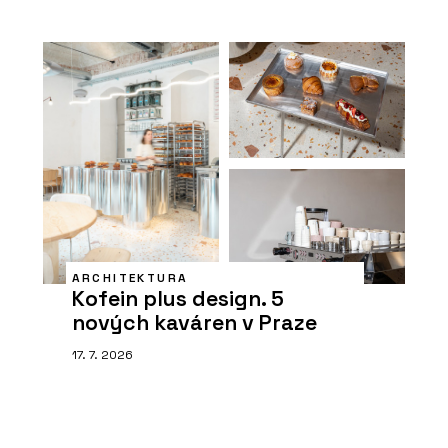
ARCHITEKTURA
Kofein plus design. 5
nových kaváren v Praze
17. 7. 2026