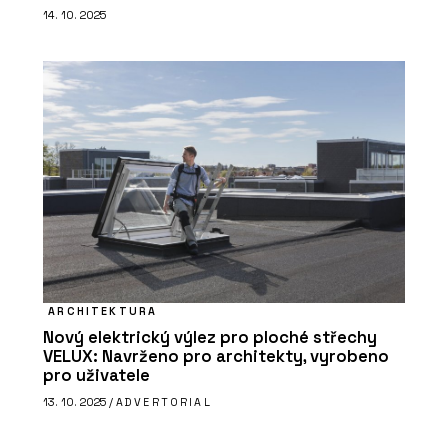
14. 10. 2025
ARCHITEKTURA
Nový elektrický výlez pro ploché střechy
VELUX: Navrženo pro architekty, vyrobeno
pro uživatele
13. 10. 2025 /
ADVERTORIAL