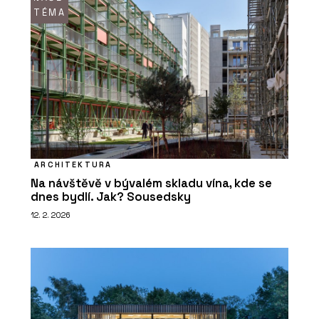
TÉMA
ARCHITEKTURA
Na návštěvě v bývalém skladu vína, kde se
dnes bydlí. Jak? Sousedsky
12. 2. 2026