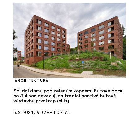
ARCHITEKTURA
Solidní domy pod zeleným kopcem. Bytové domy
na Julisce navazují na tradici poctivé bytové
výstavby první republiky
3. 9. 2024 /
ADVERTORIAL