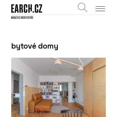
bytové domy