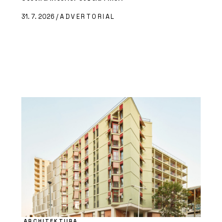
31. 7. 2026 /
ADVERTORIAL
ARCHITEKTURA