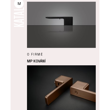
M
O FIRMĚ
MP KOVÁNÍ