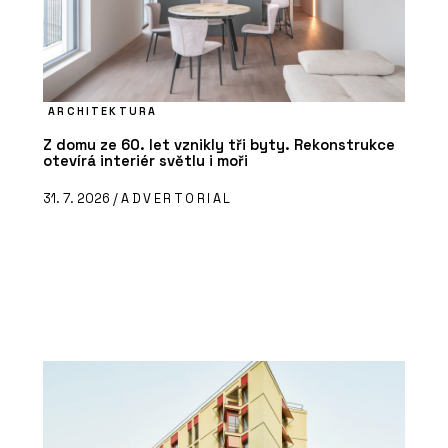
ARCHITEKTURA
Z domu ze 60. let vznikly tři byty. Rekonstrukce
otevírá interiér světlu i moři
31. 7. 2026 /
ADVERTORIAL