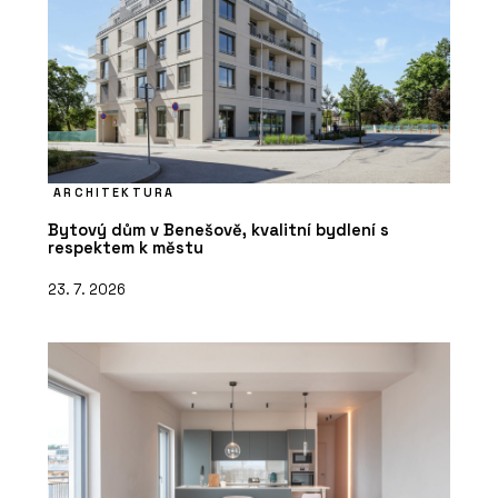
ARCHITEKTURA
Bytový dům v Benešově, kvalitní bydlení s
respektem k městu
23. 7. 2026