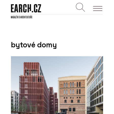
bytové domy