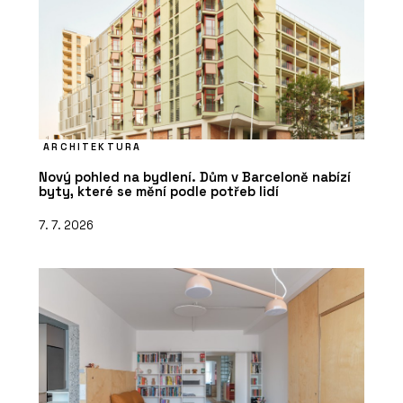
ARCHITEKTURA
Nový pohled na bydlení. Dům v Barceloně nabízí
byty, které se mění podle potřeb lidí
7. 7. 2026