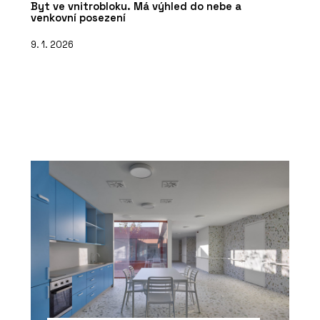
Byt ve vnitrobloku. Má výhled do nebe a
venkovní posezení
9. 1. 2026