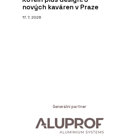
nových kaváren v Praze
17. 7. 2026
Generální partner