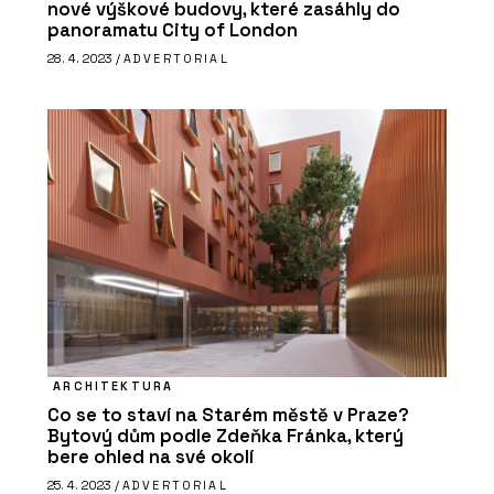
nové výškové budovy, které zasáhly do
panoramatu City of London
28. 4. 2023 /
ADVERTORIAL
ARCHITEKTURA
Co se to staví na Starém městě v Praze?
Bytový dům podle Zdeňka Fránka, který
bere ohled na své okolí
25. 4. 2023 /
ADVERTORIAL