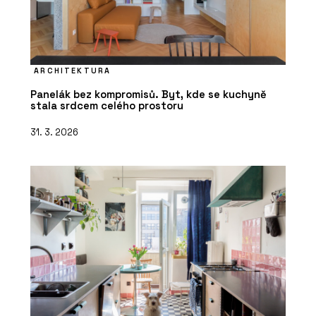
ARCHITEKTURA
Panelák bez kompromisů. Byt, kde se kuchyně
stala srdcem celého prostoru
31. 3. 2026