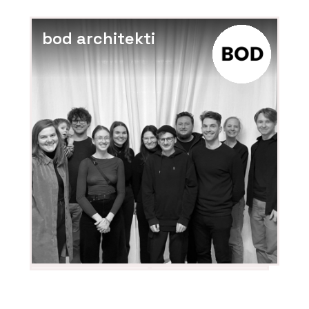
bod architekti