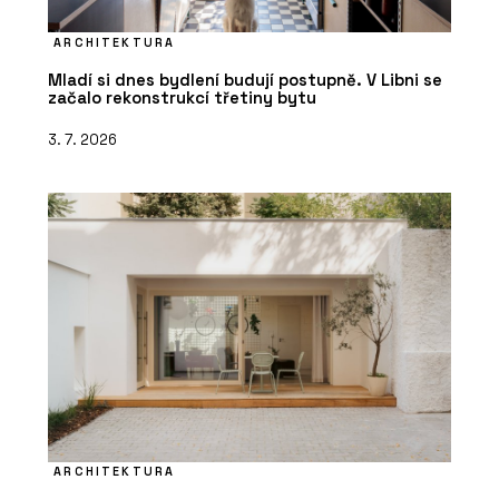
ARCHITEKTURA
Mladí si dnes bydlení budují postupně. V Libni se
začalo rekonstrukcí třetiny bytu
3. 7. 2026
ARCHITEKTURA