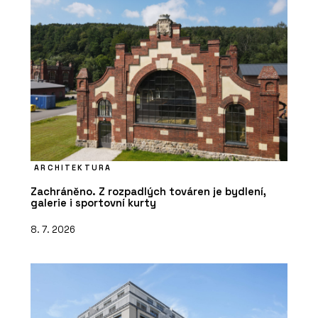
ARCHITEKTURA
Zachráněno. Z rozpadlých továren je bydlení,
galerie i sportovní kurty
8. 7. 2026