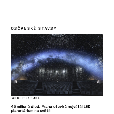
OBČANSKÉ STAVBY
ARCHITEKTURA
45 milionů diod. Praha otevírá největší LED
planetárium na světě