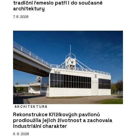
tradiční řemeslo patří i do současné
architektury
7. 8. 2026
ARCHITEKTURA
Rekonstrukce Křižíkových pavilonů
prodloužila jejich životnost a zachovala
industriální charakter
6. 8. 2026