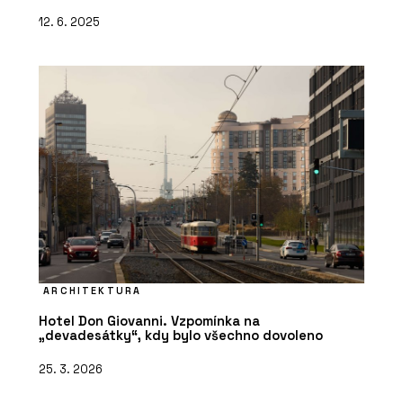
12. 6. 2025
ARCHITEKTURA
Hotel Don Giovanni. Vzpomínka na
„devadesátky“, kdy bylo všechno dovoleno
25. 3. 2026