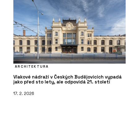
ARCHITEKTURA
Vlakové nádraží v Českých Budějovicích vypadá
jako před sto lety, ale odpovídá 21. století
17. 2. 2026