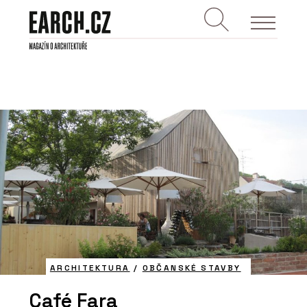
ARCHITEKTURA
/
OBČANSKÉ STAVBY
Café Fara