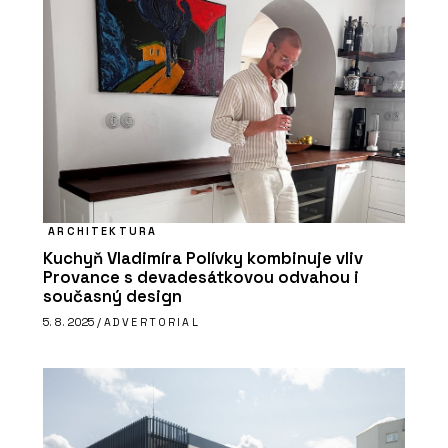
ARCHITEKTURA
Kuchyň Vladimíra Polívky kombinuje vliv
Provance s devadesátkovou odvahou i
současný design
5. 8. 2025 /
ADVERTORIAL