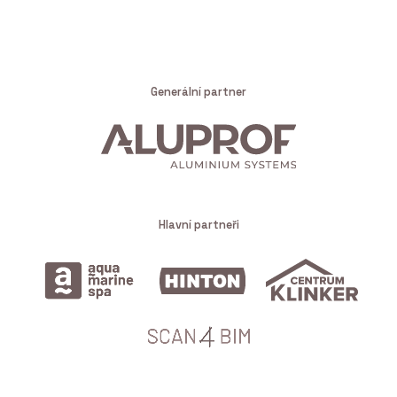
Generální partner
Hlavní partneři