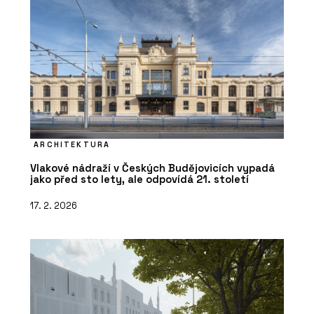
ARCHITEKTURA
Vlakové nádraží v Českých Budějovicích vypadá
jako před sto lety, ale odpovídá 21. století
17. 2. 2026