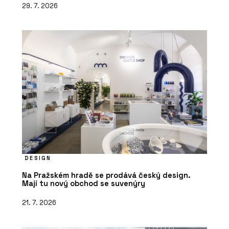
29. 7. 2026
DESIGN
Na Pražském hradě se prodává český design.
Mají tu nový obchod se suvenýry
21. 7. 2026