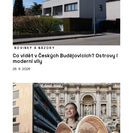
NOVINKY A NÁZORY
Co vidět v Českých Budějovicích? Ostrovy i
moderní vily
26. 6. 2026