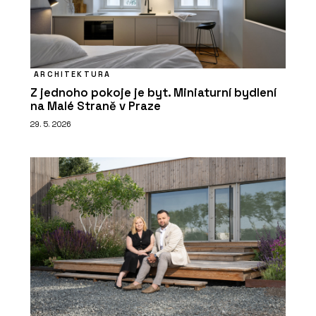
ARCHITEKTURA
Z jednoho pokoje je byt. Miniaturní bydlení
na Malé Straně v Praze
29. 5. 2026