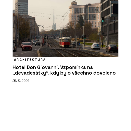
ARCHITEKTURA
Hotel Don Giovanni. Vzpomínka na
„devadesátky“, kdy bylo všechno dovoleno
25. 3. 2026