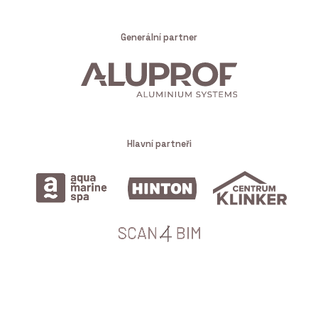
Generální partner
Hlavní partneři