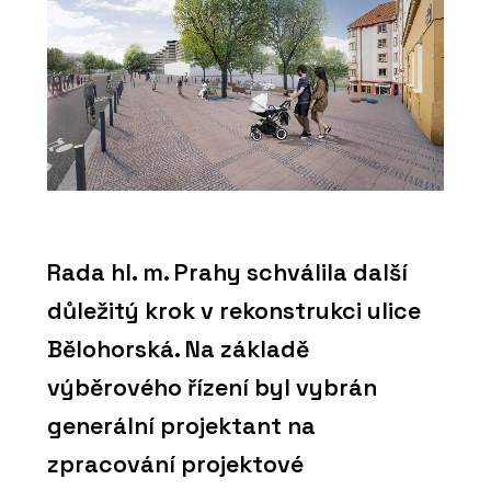
Rada hl. m. Prahy schválila další
důležitý krok v rekonstrukci ulice
Bělohorská. Na základě
výběrového řízení byl vybrán
generální projektant na
zpracování projektové