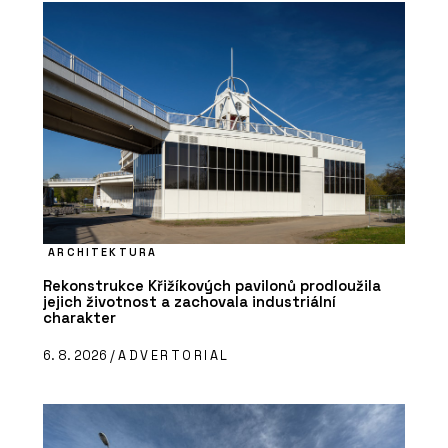
ARCHITEKTURA
Rekonstrukce Křižíkových pavilonů prodloužila
jejich životnost a zachovala industriální
charakter
6. 8. 2026 /
ADVERTORIAL