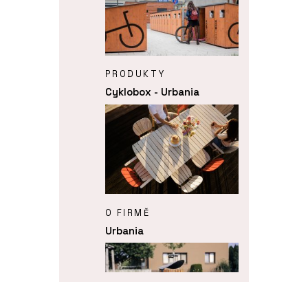
PRODUKTY
Cyklobox - Urbania
O FIRMĚ
Urbania