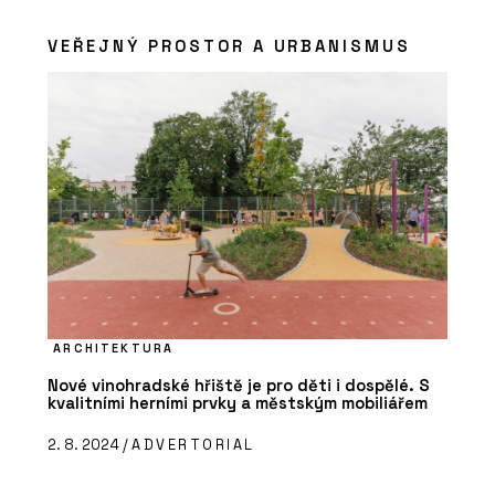
VEŘEJNÝ PROSTOR A URBANISMUS
ARCHITEKTURA
Nové vinohradské hřiště je pro děti i dospělé. S
kvalitními herními prvky a městským mobiliářem
2. 8. 2024 /
ADVERTORIAL