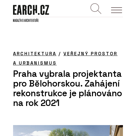
ARCHITEKTURA
/
VEŘEJNÝ PROSTOR
A URBANISMUS
Praha vybrala projektanta
pro Bělohorskou. Zahájení
rekonstrukce je plánováno
na rok 2021