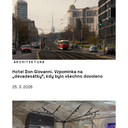
ARCHITEKTURA
Hotel Don Giovanni. Vzpomínka na
„devadesátky“, kdy bylo všechno dovoleno
25. 3. 2026