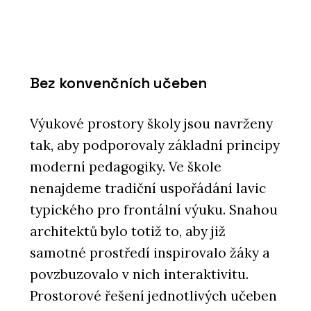
Bez konvenčních učeben
Výukové prostory školy jsou navrženy
tak, aby podporovaly základní principy
moderní pedagogiky. Ve škole
nenajdeme tradiční uspořádání lavic
typického pro frontální výuku. Snahou
architektů bylo totiž to, aby již
samotné prostředí inspirovalo žáky a
povzbuzovalo v nich interaktivitu.
Prostorové řešení jednotlivých učeben