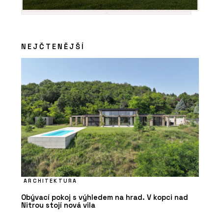
NEJČTENĚJŠÍ
ARCHITEKTURA
Obývací pokoj s výhledem na hrad. V kopci nad
Nitrou stojí nová vila