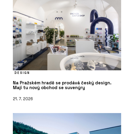
DESIGN
Na Pražském hradě se prodává český design.
Mají tu nový obchod se suvenýry
21. 7. 2026