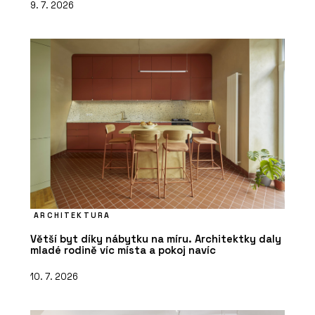
9. 7. 2026
ARCHITEKTURA
Větší byt díky nábytku na míru. Architektky daly
mladé rodině víc místa a pokoj navíc
10. 7. 2026