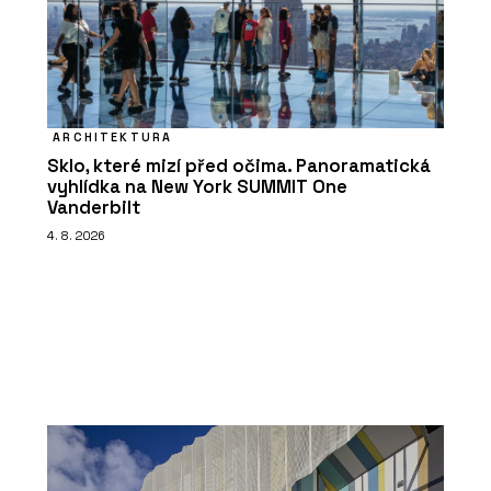
ARCHITEKTURA
Sklo, které mizí před očima. Panoramatická
vyhlídka na New York SUMMIT One
Vanderbilt
4. 8. 2026