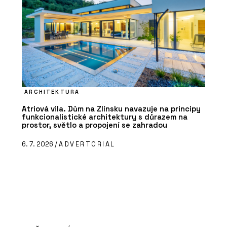
ARCHITEKTURA
Atriová vila. Dům na Zlínsku navazuje na principy
funkcionalistické architektury s důrazem na
prostor, světlo a propojení se zahradou
6. 7. 2026 /
ADVERTORIAL