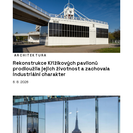
ARCHITEKTURA
Rekonstrukce Křižíkových pavilonů
prodloužila jejich životnost a zachovala
industriální charakter
6. 8. 2026