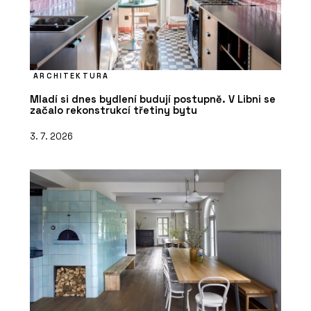
ARCHITEKTURA
Mladí si dnes bydlení budují postupně. V Libni se
začalo rekonstrukcí třetiny bytu
3. 7. 2026