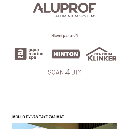
Hlavní partneři
MOHLO BY VÁS TAKÉ ZAJÍMAT