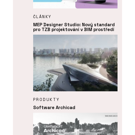
ČLÁNKY
MEP Designer Studio: Nový standard
pro TZB projektování v BIM prostředí
PRODUKTY
Software Archicad