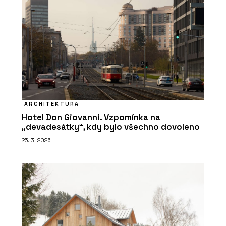
ARCHITEKTURA
Hotel Don Giovanni. Vzpomínka na
„devadesátky“, kdy bylo všechno dovoleno
25. 3. 2026