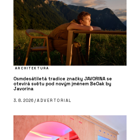
ARCHITEKTURA
Osmdesátiletá tradice značky JAVORINA se
otevírá světu pod novým jménem BeOak by
Javorina
3. 8. 2026 /
ADVERTORIAL