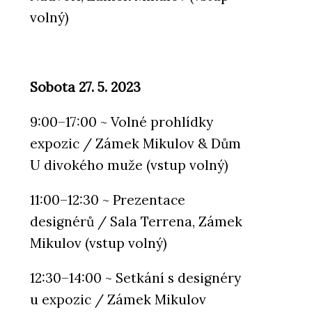
volný)
Sobota 27. 5. 2023
9:00–17:00 ~ Volné prohlídky
expozic / Zámek Mikulov & Dům
U divokého muže (vstup volný)
11:00–12:30 ~ Prezentace
designérů / Sala Terrena, Zámek
Mikulov (vstup volný)
12:30–14:00 ~ Setkání s designéry
u expozic / Zámek Mikulov