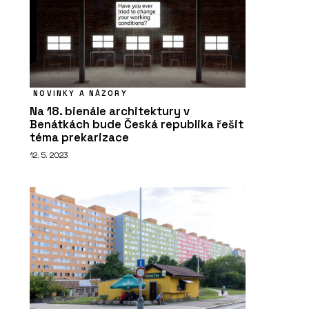
NOVINKY A NÁZORY
Na 18. bienále architektury v
Benátkách bude Česká republika řešit
téma prekarizace
12. 5. 2023