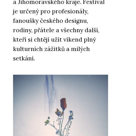
a Jihomoravského kraje. Festival
je určený pro profesionály,
fanoušky českého designu,
rodiny, přátele a všechny další,
kteří si chtějí užít víkend plný
kulturních zážitků a milých
setkání.