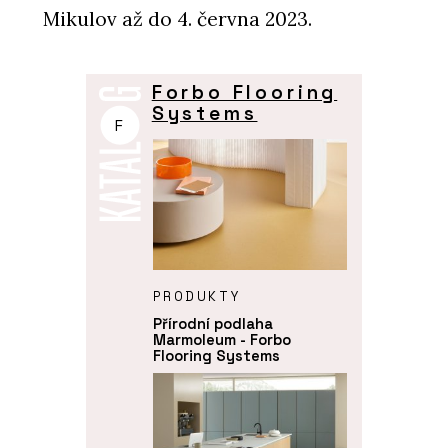
Mikulov až do 4. června 2023.
Forbo Flooring
Systems
F
PRODUKTY
Přírodní podlaha
Marmoleum - Forbo
Flooring Systems