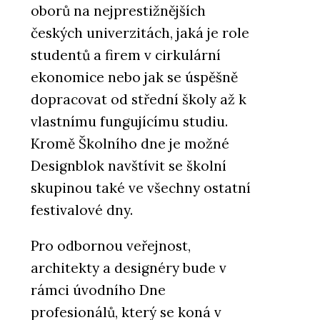
oborů na nejprestižnějších
českých univerzitách, jaká je role
studentů a firem v cirkulární
ekonomice nebo jak se úspěšně
dopracovat od střední školy až k
vlastnímu fungujícímu studiu.
Kromě Školního dne je možné
Designblok navštívit se školní
skupinou také ve všechny ostatní
festivalové dny.
Pro odbornou veřejnost,
architekty a designéry bude v
rámci úvodního Dne
profesionálů, který se koná v