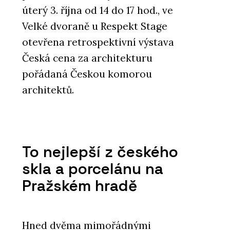
úterý 3. října od 14 do 17 hod., ve
Velké dvoraně u Respekt Stage
otevřena retrospektivní výstava
Česká cena za architekturu
pořádaná Českou komorou
architektů.
To nejlepší z českého
skla a porcelánu na
Pražském hradě
Hned dvěma mimořádnými