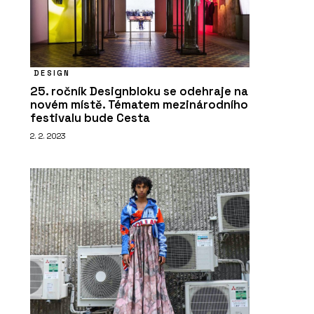
DESIGN
25. ročník Designbloku se odehraje na
novém místě. Tématem mezinárodního
festivalu bude Cesta
2. 2. 2023