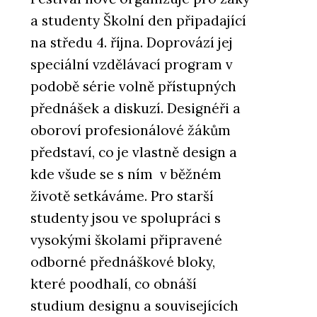
a studenty Školní den připadající
na středu 4. října. Doprovází jej
speciální vzdělávací program v
podobě série volně přístupných
přednášek a diskuzí. Designéři a
oboroví profesionálové žákům
představí, co je vlastně design a
kde všude se s ním v běžném
životě setkáváme. Pro starší
studenty jsou ve spolupráci s
vysokými školami připravené
odborné přednáškové bloky,
které poodhalí, co obnáší
studium designu a souvisejících