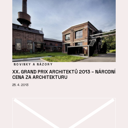
NOVINKY A NÁZORY
XX. GRAND PRIX ARCHITEKTŮ 2013 – NÁRODNÍ
CENA ZA ARCHITEKTURU
25. 4. 2013