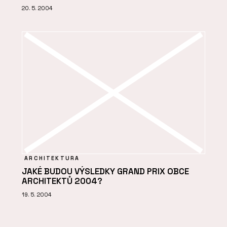
20. 5. 2004
ARCHITEKTURA
JAKÉ BUDOU VÝSLEDKY GRAND PRIX OBCE
ARCHITEKTŮ 2004?
19. 5. 2004