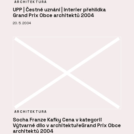
ARCHITEKTURA
UPP | Čestné uznání | Interier přehlídka
Grand Prix Obce architektů 2004
20. 5. 2004
ARCHITEKTURA
Socha Franze Kafky Cena v kategorii
Výtvarné dílo v architektuřeGrand Prix Obce
architektů 2004