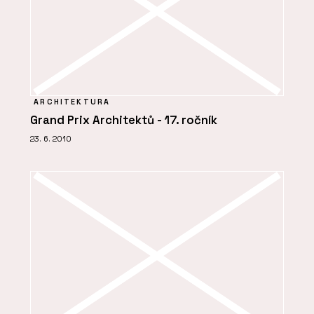
ARCHITEKTURA
Grand Prix Architektů - 17. ročník
23. 6. 2010