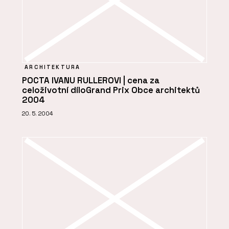
ARCHITEKTURA
POCTA IVANU RULLEROVI | cena za
celoživotní díloGrand Prix Obce architektů
2004
20. 5. 2004