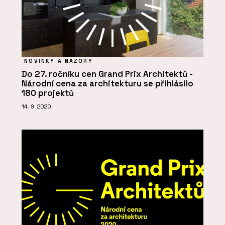
NOVINKY A NÁZORY
Do 27. ročníku cen Grand Prix Architektů -
Národní cena za architekturu se přihlásilo
180 projektů
14. 9. 2020