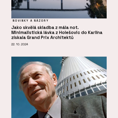
NOVINKY A NÁZORY
Jako skvělá skladba z mála not.
Minimalistická lávka z Holešovic do Karlína
získala Grand Prix Architektů
22. 10. 2024