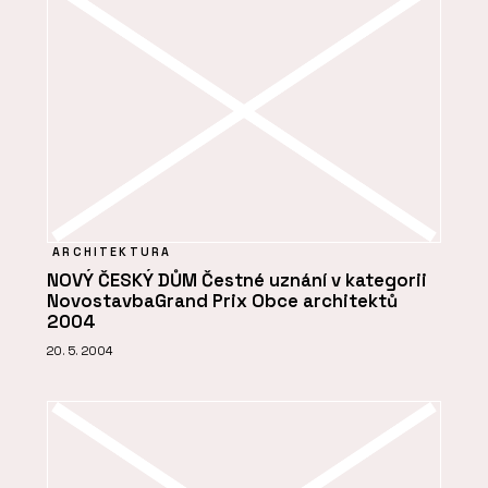
ARCHITEKTURA
NOVÝ ČESKÝ DŮM Čestné uznání v kategorii
NovostavbaGrand Prix Obce architektů
2004
20. 5. 2004