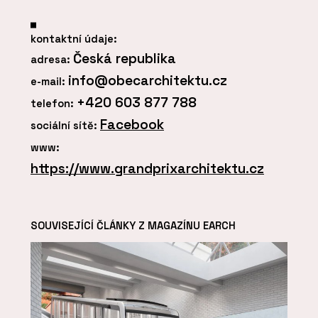
kontaktní údaje:
Česká republika
adresa:
info@obecarchitektu.cz
e-mail:
+420 603 877 788
telefon:
Facebook
sociální sítě:
www:
https://www.grandprixarchitektu.cz
SOUVISEJÍCÍ ČLÁNKY Z MAGAZÍNU EARCH