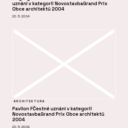
uznání v kategorii NovostavbaGrand Prix
Obce architektů 2004
20. 5. 2004
ARCHITEKTURA
Pavilon FČestné uznání v kategorii
NovostavbaGrand Prix Obce architektů
2004
20. 5. 2004