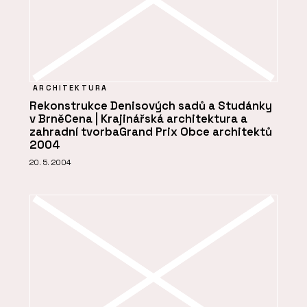
ARCHITEKTURA
Rekonstrukce Denisových sadů a Studánky
v BrněCena | Krajinářská architektura a
zahradní tvorbaGrand Prix Obce architektů
2004
20. 5. 2004