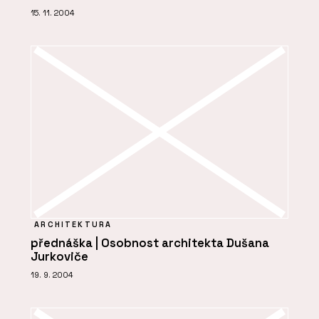
15. 11. 2004
ARCHITEKTURA
přednáška | Osobnost architekta Dušana
Jurkoviče
19. 9. 2004