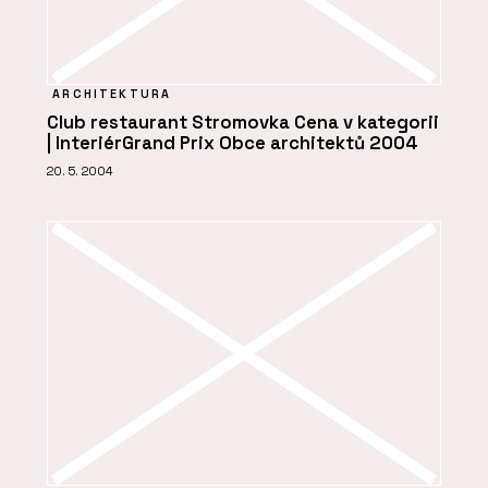
ARCHITEKTURA
Club restaurant Stromovka Cena v kategorii
| InteriérGrand Prix Obce architektů 2004
20. 5. 2004