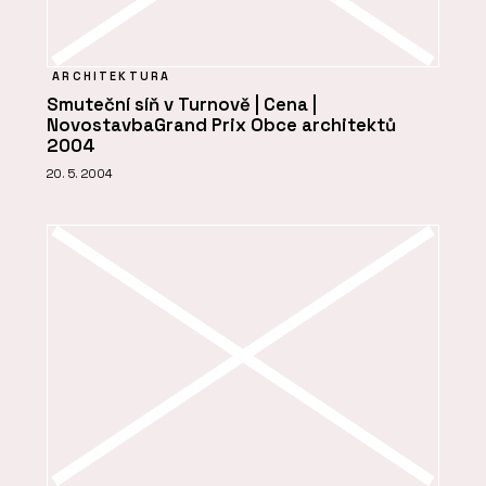
ARCHITEKTURA
Smuteční síň v Turnově | Cena |
NovostavbaGrand Prix Obce architektů
2004
20. 5. 2004