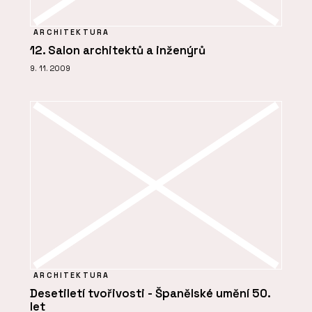
ARCHITEKTURA
12. Salon architektů a inženýrů
9. 11. 2009
ARCHITEKTURA
Desetiletí tvořivosti - Španělské umění 50.
let