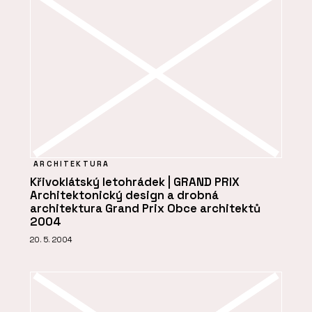
ARCHITEKTURA
Křivoklátský letohrádek | GRAND PRIX
Architektonický design a drobná
architektura Grand Prix Obce architektů
2004
20. 5. 2004