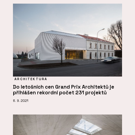
ARCHITEKTURA
Do letošních cen Grand Prix Architektů je
přihlášen rekordní počet 231 projektů
6. 9. 2021