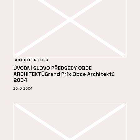
ARCHITEKTURA
ÚVODNÍ SLOVO PŘEDSEDY OBCE
ARCHITEKTŮGrand Prix Obce Architektů
2004
20. 5. 2004