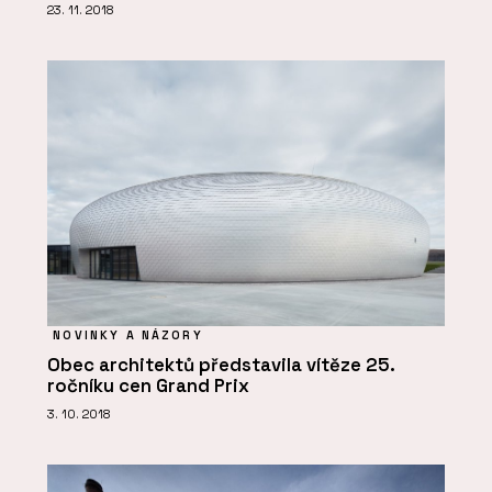
23. 11. 2018
NOVINKY A NÁZORY
Obec architektů představila vítěze 25.
ročníku cen Grand Prix
3. 10. 2018