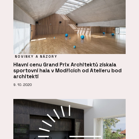
NOVINKY A NÁZORY
Hlavní cenu Grand Prix Architektů získala
sportovní hala v Modřicích od Atelieru bod
architekti
9. 10. 2020