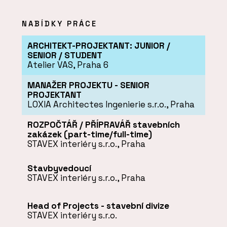
NABÍDKY PRÁCE
ARCHITEKT-PROJEKTANT: JUNIOR /
SENIOR / STUDENT
Atelier VAS, Praha 6
MANAŽER PROJEKTU - SENIOR
PROJEKTANT
LOXIA Architectes Ingenierie s.r.o., Praha
ROZPOČTÁŘ / PŘÍPRAVÁŘ stavebních
zakázek (part-time/full-time)
STAVEX interiéry s.r.o., Praha
Stavbyvedoucí
STAVEX interiéry s.r.o., Praha
Head of Projects - stavební divize
STAVEX interiéry s.r.o.