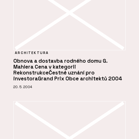
ARCHITEKTURA
Obnova a dostavba rodného domu G.
Mahlera Cena v kategorii
RekonstrukceČestné uznání pro
investoraGrand Prix Obce architektů 2004
20. 5. 2004