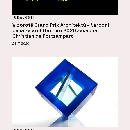
UDÁLOSTI
V porotě Grand Prix Architektů - Národní
cena za architekturu 2020 zasedne
Christian de Portzamparc
24. 7. 2020
UDÁLOSTI