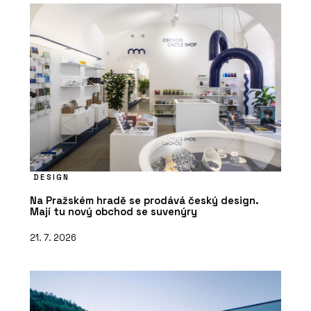
DESIGN
Na Pražském hradě se prodává český design.
Mají tu nový obchod se suvenýry
21. 7. 2026