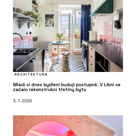
ARCHITEKTURA
Mladí si dnes bydlení budují postupně. V Libni se
začalo rekonstrukcí třetiny bytu
3. 7. 2026