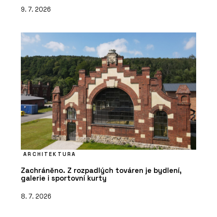
9. 7. 2026
ARCHITEKTURA
Zachráněno. Z rozpadlých továren je bydlení,
galerie i sportovní kurty
8. 7. 2026