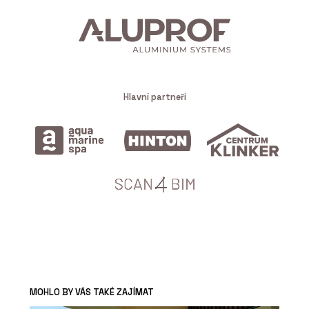
Hlavní partneři
MOHLO BY VÁS TAKÉ ZAJÍMAT