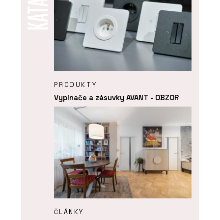
PRODUKTY
Vypínače a zásuvky AVANT - OBZOR
ČLÁNKY