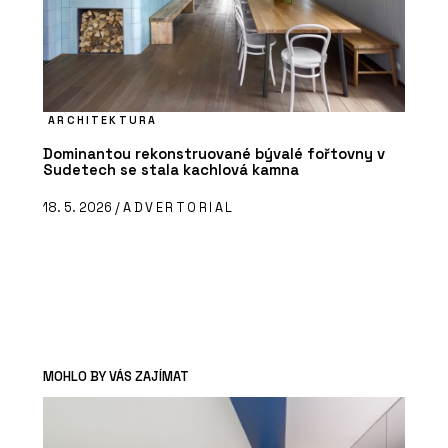
ARCHITEKTURA
Dominantou rekonstruované bývalé fořtovny v
Sudetech se stala kachlová kamna
18. 5. 2026 /
ADVERTORIAL
MOHLO BY VÁS ZAJÍMAT