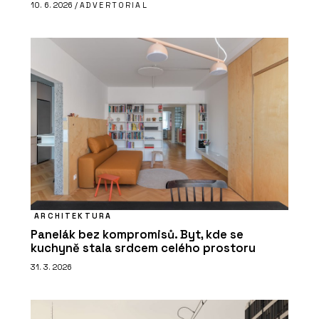
10. 6. 2026 /
ADVERTORIAL
ARCHITEKTURA
Panelák bez kompromisů. Byt, kde se
kuchyně stala srdcem celého prostoru
31. 3. 2026