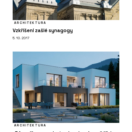
ARCHITEKTURA
Vzkříšení zašlé synagogy
5. 10. 2017
ARCHITEKTURA