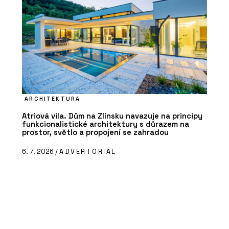
ARCHITEKTURA
Atriová vila. Dům na Zlínsku navazuje na principy
funkcionalistické architektury s důrazem na
prostor, světlo a propojení se zahradou
6. 7. 2026 /
ADVERTORIAL