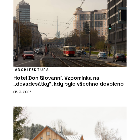
ARCHITEKTURA
Hotel Don Giovanni. Vzpomínka na
„devadesátky“, kdy bylo všechno dovoleno
25. 3. 2026