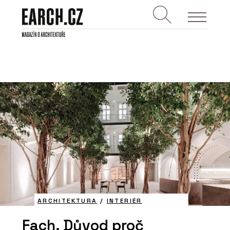
ARCHITEKTURA
/
INTERIÉR
Fach. Důvod proč