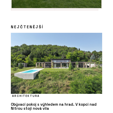
NEJČTENĚJŠÍ
ARCHITEKTURA
Obývací pokoj s výhledem na hrad. V kopci nad
Nitrou stojí nová vila