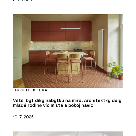
ARCHITEKTURA
Větší byt díky nábytku na míru. Architektky daly
mladé rodině víc místa a pokoj navíc
10. 7. 2026