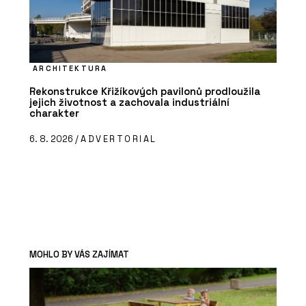
ARCHITEKTURA
Rekonstrukce Křižíkových pavilonů prodloužila
jejich životnost a zachovala industriální
charakter
6. 8. 2026 /
ADVERTORIAL
MOHLO BY VÁS ZAJÍMAT