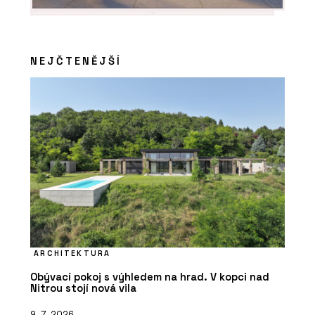
NEJČTENĚJŠÍ
ARCHITEKTURA
Obývací pokoj s výhledem na hrad. V kopci nad
Nitrou stojí nová vila
9. 7. 2026