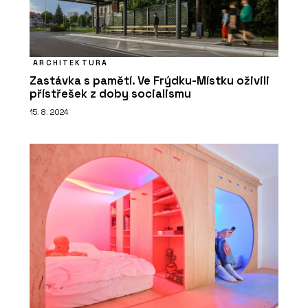
ARCHITEKTURA
Zastávka s pamětí. Ve Frýdku-Místku oživili
přístřešek z doby socialismu
15. 8. 2024