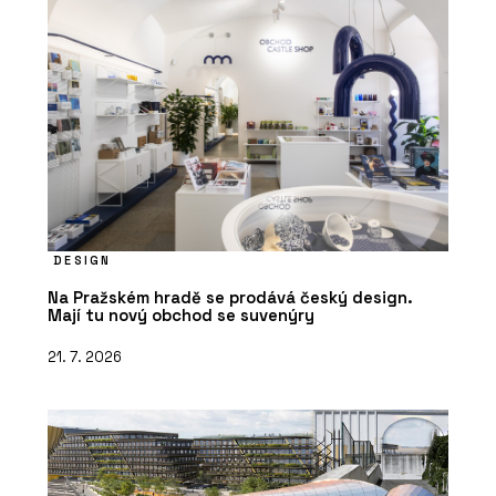
DESIGN
Na Pražském hradě se prodává český design.
Mají tu nový obchod se suvenýry
21. 7. 2026