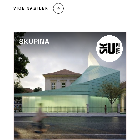
VÍCE NABÍDEK
SKUPINA