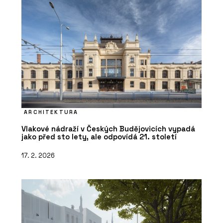
ARCHITEKTURA
Vlakové nádraží v Českých Budějovicích vypadá
jako před sto lety, ale odpovídá 21. století
17. 2. 2026