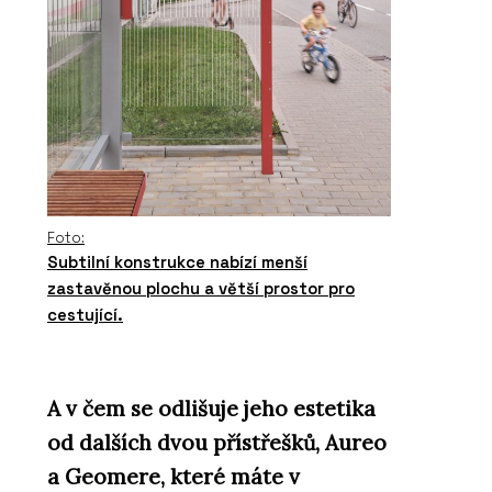
Foto:
Subtilní konstrukce nabízí menší
zastavěnou plochu a větší prostor pro
cestující.
A v čem se odlišuje jeho estetika
od dalších dvou přístřešků, Aureo
a Geomere, které máte v