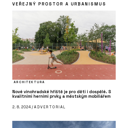
VEŘEJNÝ PROSTOR A URBANISMUS
ARCHITEKTURA
Nové vinohradské hřiště je pro děti i dospělé. S
kvalitními herními prvky a městským mobiliářem
2. 8. 2024 /
ADVERTORIAL