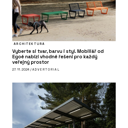
ARCHITEKTURA
Vyberte si tvar, barvu i styl. Mobiliář od
Egoé nabízí vhodné řešení pro každý
veřejný prostor
27. 11. 2024 /
ADVERTORIAL