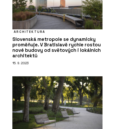
ARCHITEKTURA
Slovenská metropole se dynamicky
proměňuje. V Bratislavě rychle rostou
nové budovy od světových i lokálních
architektů
15. 9. 2023