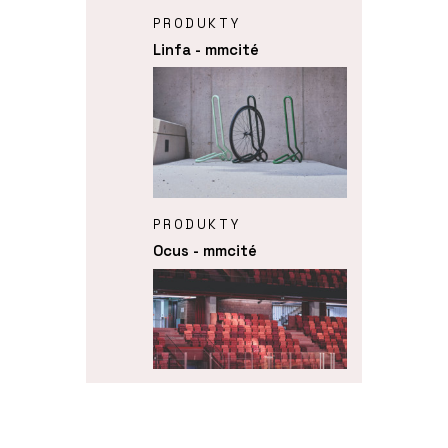
PRODUKTY
Linfa - mmcité
PRODUKTY
Ocus - mmcité
PRODUKTY