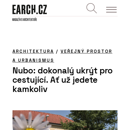
ARCHITEKTURA
/
VEŘEJNÝ PROSTOR
A URBANISMUS
Nubo: dokonalý ukrýt pro
cestující. Ať už jedete
kamkoliv