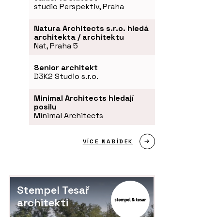
studio Perspektiv, Praha
Natura Architects s.r.o. hledá
architekta / architektu
Nat, Praha 5
Senior architekt
D3K2 Studio s.r.o.
Minimal Architects hledají
posilu
Minimal Architects
VÍCE NABÍDEK
Stempel Tesař
architekti