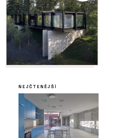
NEJČTENĚJŠÍ