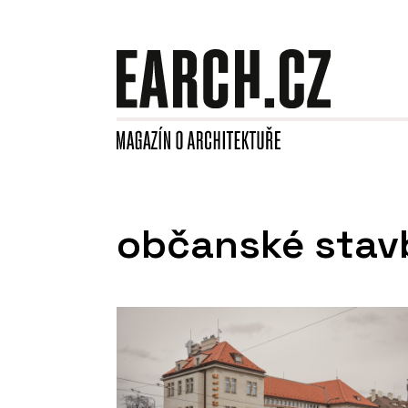
občanské stav