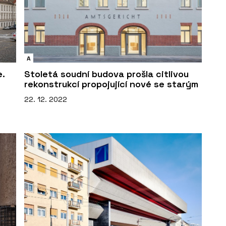
A
.
Stoletá soudní budova prošla citlivou
rekonstrukcí propojující nové se starým
22. 12. 2022