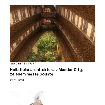
ARCHITEKTURA
Holistická architektura v Masdar City,
zeleném městě pouště
27. 11. 2013