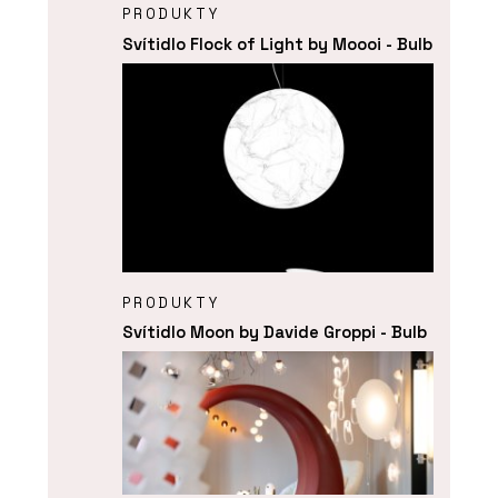
PRODUKTY
Svítidlo Flock of Light by Moooi - Bulb
PRODUKTY
Svítidlo Moon by Davide Groppi - Bulb