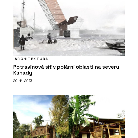
ARCHITEKTURA
Potravinová síť v polární oblasti na severu
Kanady
20. 11. 2013