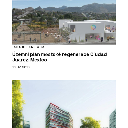
ARCHITEKTURA
Územní plán městské regenerace Ciudad
Juarez, Mexico
16. 12. 2013