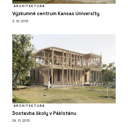
ARCHITEKTURA
Výzkumné centrum Kansas University
3. 12. 2013
ARCHITEKTURA
Dostavba školy v Pákistánu
29. 11. 2013