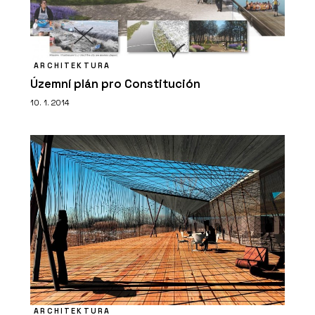
ARCHITEKTURA
Územní plán pro Constitución
10. 1. 2014
ARCHITEKTURA