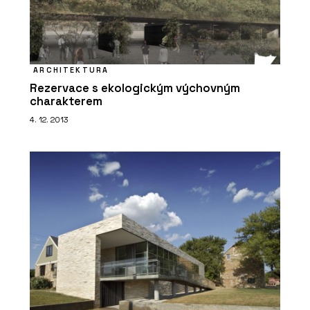
ARCHITEKTURA
Rezervace s ekologickým výchovným
charakterem
4. 12. 2013