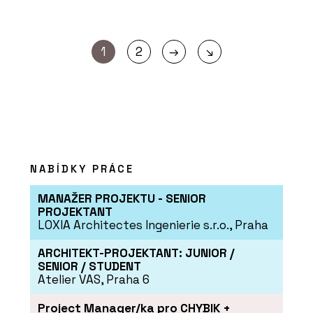
→
1
2
↘
NABÍDKY PRÁCE
MANAŽER PROJEKTU - SENIOR
PROJEKTANT
LOXIA Architectes Ingenierie s.r.o., Praha
ARCHITEKT-PROJEKTANT: JUNIOR /
SENIOR / STUDENT
Atelier VAS, Praha 6
Project Manager/ka pro CHYBIK +