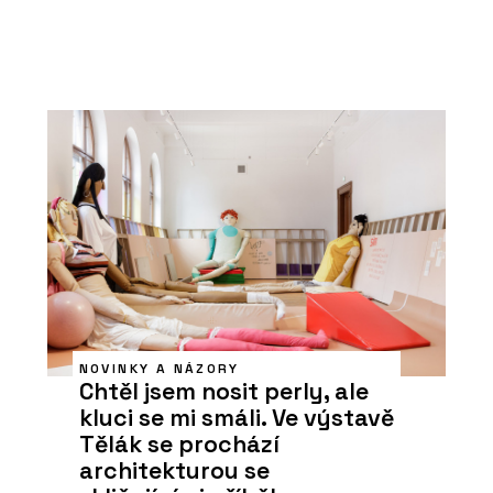
NOVINKY A NÁZORY
Chtěl jsem nosit perly, ale
kluci se mi smáli. Ve výstavě
Tělák se prochází
architekturou se