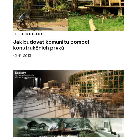
TECHNOLOGIE
Jak budovat komunitu pomocí
konstrukčních prvků
15. 11. 2013