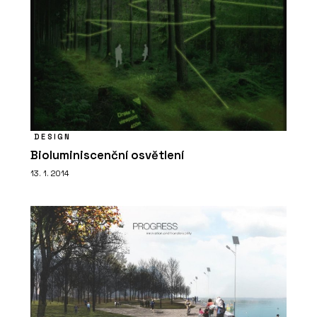
DESIGN
Bioluminiscenční osvětlení
13. 1. 2014