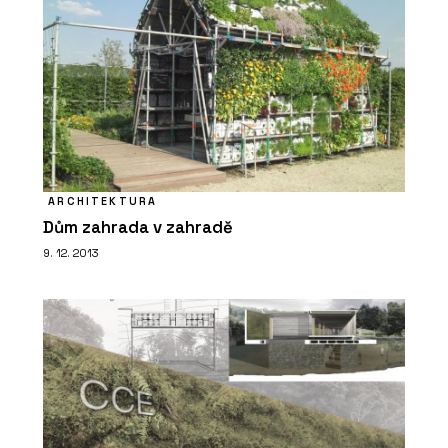
ARCHITEKTURA
Dům zahrada v zahradě
9. 12. 2013