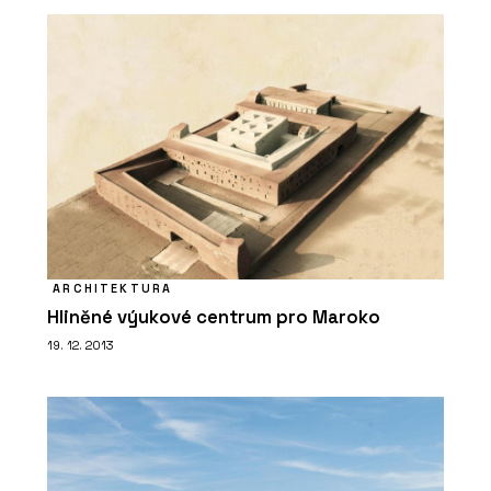
ARCHITEKTURA
Hliněné výukové centrum pro Maroko
19. 12. 2013