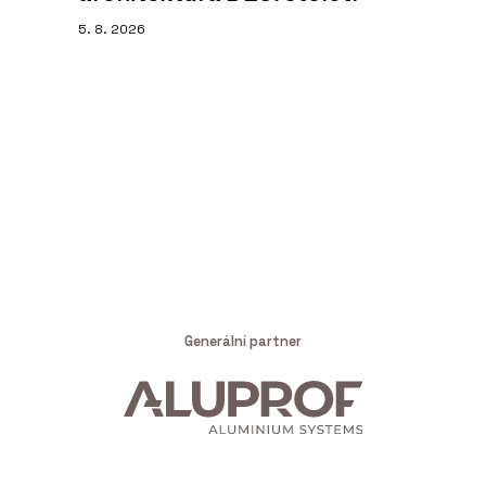
5. 8. 2026
Generální partner