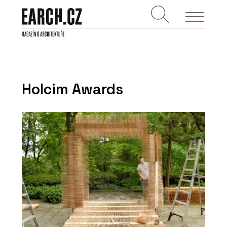
Holcim Awards