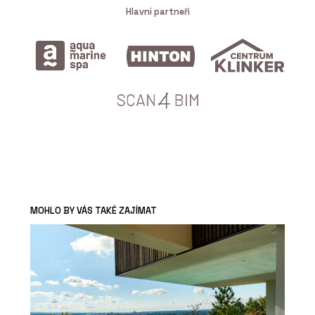
Hlavní partneři
MOHLO BY VÁS TAKÉ ZAJÍMAT