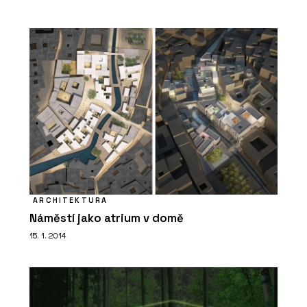
ARCHITEKTURA
Náměstí jako atrium v domě
15. 1. 2014