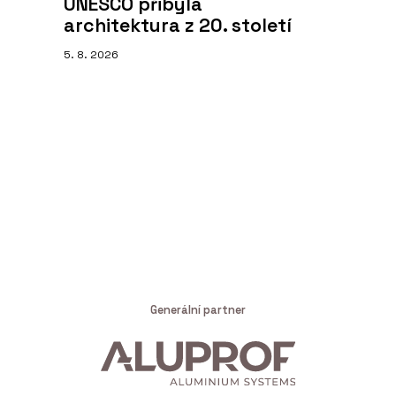
UNESCO přibyla
architektura z 20. století
5. 8. 2026
Generální partner