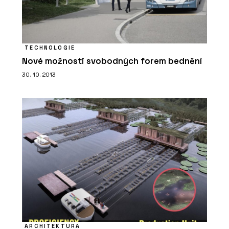
TECHNOLOGIE
Nové možnosti svobodných forem bednění
30. 10. 2013
ARCHITEKTURA