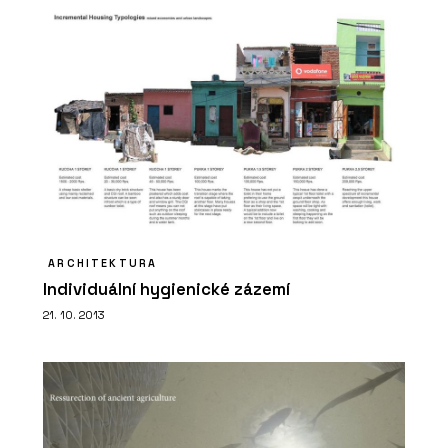
ARCHITEKTURA
Individuální hygienické zázemí
21. 10. 2013