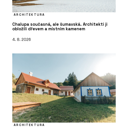
ARCHITEKTURA
Chalupa současná, ale šumavská. Architekti ji
obložili dřevem a místním kamenem
4. 8. 2026
ARCHITEKTURA