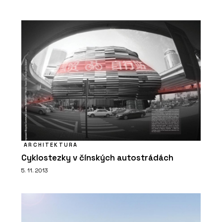
ARCHITEKTURA
Cyklostezky v čínských autostrádách
5. 11. 2013