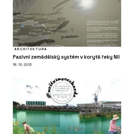
ARCHITEKTURA
Pasivní zemědělský systém v korytě řeky Nil
18. 10. 2013