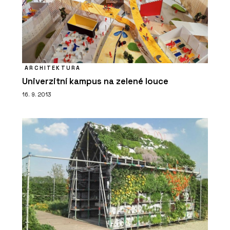
ARCHITEKTURA
Univerzitní kampus na zelené louce
16. 9. 2013