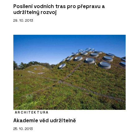
Posílení vodních tras pro přepravu a
udržitelný rozvoj
29. 10. 2013
ARCHITEKTURA
Akademie věd udržitelně
25. 10. 2013