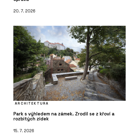
20. 7. 2026
ARCHITEKTURA
Park s výhledem na zámek. Zrodil se z křoví a
rozbitých zídek
15. 7. 2026