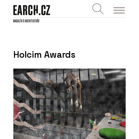
Holcim Awards