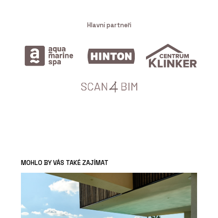
Hlavní partneři
MOHLO BY VÁS TAKÉ ZAJÍMAT