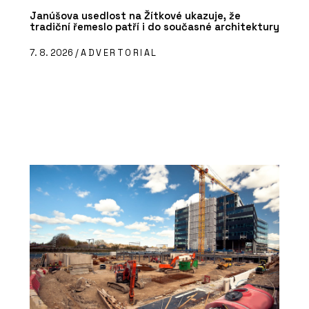
Janúšova usedlost na Žítkové ukazuje, že
tradiční řemeslo patří i do současné architektury
7. 8. 2026 /
ADVERTORIAL