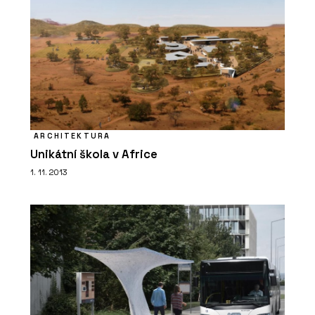
ARCHITEKTURA
Unikátní škola v Africe
1. 11. 2013